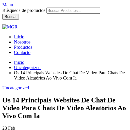
Menu
Búsqueda de productos
Buscar
Inicio
Nosotros
Productos
Contacto
Inicio
Uncategorized
Os 14 Principais Websites De Chat De Vídeo Para Chats De
Vídeo Aleatórios Ao Vivo Com Ia
Uncategorized
Os 14 Principais Websites De Chat De
Vídeo Para Chats De Vídeo Aleatórios Ao
Vivo Com Ia
23
Feb