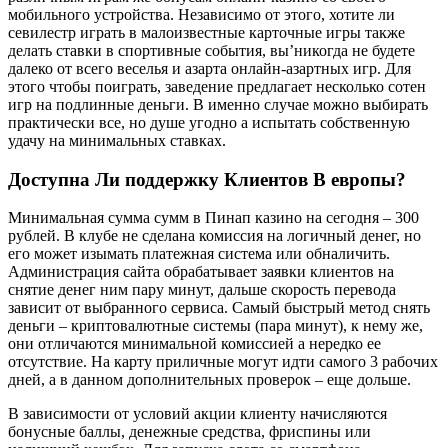
мобильного устройства. Независимо от этого, хотите ли
севилестр играть в малоизвестные карточные игры также
делать ставки в спортивные события, вы’никогда не будете
далеко от всего веселья и азарта онлайн-азартных игр. Для
этого чтобы поиграть, заведение предлагает несколько сотен
игр на подлинные деньги. В именно случае можно выбирать
практически все, но душе угодно а испытать собственную
удачу на минимальных ставках.
Доступна Ли поддержку Клиентов В европы?
Минимальная сумма сумм в Пинап казино на сегодня – 300
рублей. В клубе не сделана комиссия на логичный денег, но
его может изымать платежная система или обналичить.
Администрация сайта обрабатывает заявки клиентов на
снятие денег ним пару минут, дальше скорость перевода
зависит от выбранного сервиса. Самый быстрый метод снять
деньги – криптовалютные системы (пара минут), к нему же,
они отличаются минимальной комиссией а нередко ее
отсутствие. На карту приличные могут идти самого 3 рабочих
дней, а в данном дополнительных проверок – еще дольше.
В зависимости от условий акции клиенту начисляются
бонусные баллы, денежные средства, фриспины или