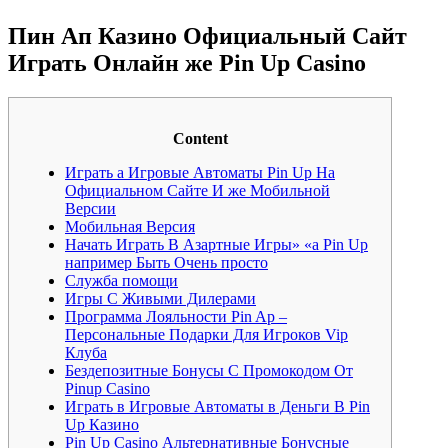
Пин Ап Казино Официальный Сайт
Играть Онлайн же Pin Up Casino
Content
Играть а Игровые Автоматы Pin Up На
Официальном Сайте И же Мобильной
Версии
Мобильная Версия
Начать Играть В Азартные Игры» «а Pin Up
например Быть Очень просто
Служба помощи
Игры С Живыми Дилерами
Программа Лояльности Pin Ap –
Персональные Подарки Для Игроков Vip
Клуба
Бездепозитные Бонусы С Промокодом От
Pinup Casino
Играть в Игровые Автоматы в Деньги В Pin
Up Казино
Pin Up Casino Альтернативные Бонусные