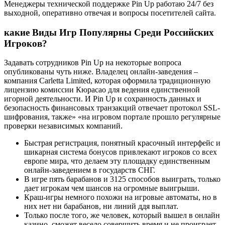
Менеджеры технической поддержке Pin Up работаю 24/7 без
выходной, оперативно отвечая и вопросы посетителей сайта.
какие Виды Игр Популярны Среди Российских
Игроков?
Задавать сотрудников Pin Up на некоторые вопроса
опубликованы чуть ниже. Владелец онлайн-заведения –
компания Carletta Limited, которая оформила традиционную
лицензию комиссии Кюрасао для ведения единственной
игорной деятельности. И Pin Up и сохранность данных и
безопасность финансовых транзакций отвечает протокол SSL-
шифрования, также» «на игровом портале прошло регулярные
проверки независимых компаний.
Быстрая регистрация, понятный красочный интерфейс и
шикарная система бонусов привлекают игроков со всех
европе мира, что делаем эту площадку единственным
онлайн-заведением в государств СНГ.
В игре пять барабанов и 3125 способов выиграть, только
дает игрокам чем шансов на огромные выигрыши.
Краш-игры немного похожи на игровые автоматы, но в
них нет ни барабанов, ни линий ддя выплат.
Только после того, же человек, который вышел в онлайн
казино, сможет весело совершить время и не проиграет