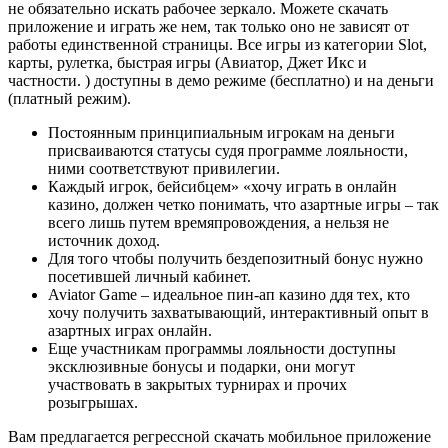
не обязательно искать рабочее зеркало. Можете скачать
приложение и играть же нем, так только оно не зависят от
работы единственной страницы. Все игры из категории Slot,
карты, рулетка, быстрая игры (Авиатор, Джет Икс и
частности. ) доступны в демо режиме (бесплатно) и на деньги
(платный режим).
Постоянным принципиальным игрокам на деньги
присваиваются статусы судя программе лояльности,
ними соответствуют привилегии.
Каждый игрок, бейсибцем» «хочу играть в онлайн
казино, должен четко понимать, что азартные игры – так
всего лишь путем времяпровождения, а нельзя не
источник доход.
Для того чтобы получить бездепозитный бонус нужно
посетившей личный кабинет.
Aviator Game – идеальное пин-ап казино ддя тех, кто
хочу получить захватывающий, интерактивный опыт в
азартных играх онлайн.
Еще участникам программы лояльности доступны
эксклюзивные бонусы и подарки, они могут
участвовать в закрытых турнирах и прочих
розыгрышах.
Вам предлагается регрессной скачать мобильное приложение