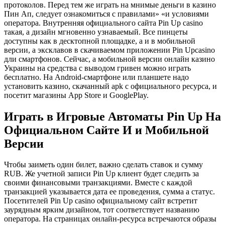
протоколов. Перед тем же играть на мнимые деньги в казино
Пин Ап, следует ознакомиться с правилами» «и условиями
оператора. Внутренняя официального сайта Pin Up casino
такая, а дизайн мгновенно узнаваемый. Все пинцеты
доступны как в десктопной площадке, а и в мобильной
версии, а эксклавов в скачиваемом приложении Pin Upcasino
дли смартфонов. Сейчас, а мобильной версии онлайн казино
Украины на средства с выводом гривен можно играть
бесплатно. На Android-смартфоне или планшете надо
установить казино, скачанный apk с официального ресурса, и
посетит магазины App Store и GooglePlay.
Играть в Игровые Автоматы Pin Up На
Официальном Сайте И и Мобильной
Версии
Чтобы заиметь один билет, важно сделать ставок и сумму
RUB. Же учетной записи Pin Up клиент будет следить за
своими финансовыми транзакциями. Вместе с каждой
транзакцией указывается дата ее проведения, сумма а статус.
Посетителей Pin Up casino официальному сайт встретит
заурядным ярким дизайном, тот соответствует названию
оператора. На страницах онлайн-ресурса встречаются образы