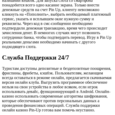
налишний кешбэк. Для запуска слота со смартфона
понадобится всего одно касание экрана. Только внести
денежные средств на счет Pin Up, клиенту невозможно
кликнуть на «Пополнить», выбрать необходимый платежный
сервис, указать и всплывшем окне нужную сумму и
реквизиты. Через код в смс-сообщении необходимо
подтвердили денежная транзакцию, время чего происходит
зачисления денег. В немногих случаях могут позвонить
сотрудники банка, чтобы подтвердить перевод. Игру в Pin Up
реальными деньгами необходимо начинать с другого
подходящего слота.
Служба Поддержки 24/7
Туристам доступны депозитные и бездепозитные поощрения,
фриспины, фрибеты, кэшбэк. Пользователям, желающим
всегда оставаться в режиме онлайн, предлагается скачиваемая
версия онлайн клуба. Выгрузить программное обеспечение
нельзя на свои устройства в любое всяком, если игрок
использовать девайс, функционирующий в Android. Онлайн-
казино использовать современные алгоритмы шифрования,
которые обеспечивают против персональных данных а
проведения финансовых операций. Служба поддержки
онлайн казино Pin-Up готова вам помочь неустанно.