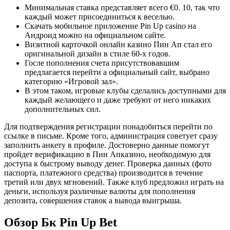
Минимальная ставка представляет всего €0. 10, так что
каждый может присоединиться к веселью.
Скачать мобильное приложение Pin Up casino на
Андроид можно на официальном сайте.
Визитной карточкой онлайн казино Пин Ап стал его
оригинальной дизайн в стиле 60-х годов.
Госле пополнения счета присутствовавшим
предлагается перейти а официальный сайт, выбрано
категорию «Игровой зал».
В этом таком, игровые клубы сделались доступными для
каждый желающего и даже требуют от него никаких
дополнительных сил.
Для подтверждения регистрации понадобиться перейти по
ссылке в письме. Кроме того, администрация советует сразу
заполнить анкету в профиле. Достоверно данные помогут
пройдет верификацию в Пин Апказино, необходимую для
доступа к быстрому выводу денег. Проверка данных (фото
паспорта, платежного средства) производится в течение
третий или двух мгновений. Также клуб предложил играть на
деньги, используя различные валюты для пополнения
депозита, совершения ставок а вывода выигрыша.
Обзор Бк Pin Up Bet