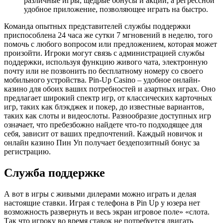
различные игры, щедрые бонусы и акции, а регрессной
удобное приложение, позволяющее играть на быстро.
Команда опытных представителей службы поддержки
приспособлена 24 часа же сутки 7 мгновений в неделю, того
помочь с любого вопросом или предложением, которая может
произойти. Игроки могут связь с администрацией службы
поддержки, используя функцию живого чата, электронную
почту или не позвонить по бесплатному номеру со своего
мобильного устройства. Pin-Up Casino – удобное онлайн-
казино для обоих ваших потребностей и азартных играх. Оно
предлагает широкий спектр игр, от классических карточных
игр, таких как блэкджек и покер, до известные вариантов,
таких как слоты и видеослоты. Разнообразие доступных игр
означает, что пребезбожно найдете что-то подходящее для
себя, зависит от ваших предпочтений. Каждый новичок и
онлайн казино Пин Уп получает бездепозитный бонус за
регистрацию.
Служба поддержке
А вот в игры с живыми дилерами можно играть и делая
настоящие ставки. Играя с телефона в Pin Up у юзера нет
возможность развернуть и весь экран игровое поле» «слота.
Так что игроку во время ставок не потребуется двигать