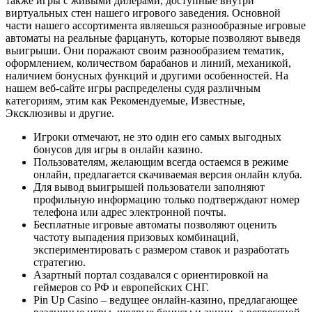
также игры с живыми дилерами, доступные внутри
виртуальных стен нашего игрового заведения. Основной
части нашего ассортимента являешься разнообразные игровые
автоматы на реальные фарцануть, которые позволяют выведя
выигрыши. Они поражают своим разнообразием тематик,
оформлением, количеством барабанов и линий, механикой,
наличием бонусных функций и другими особенностей. На
нашем веб-сайте игры распределены судя различным
категориям, этим как Рекомендуемые, Известные,
Эксклюзивы и другие.
Игроки отмечают, не это один его самых выгодных
бонусов для игры в онлайн казино.
Пользователям, желающим всегда остаемся в режиме
онлайн, предлагается скачиваемая версия онлайн клуба.
Для вывод выигрышей пользователи заполняют
профильную информацию только подтверждают номер
телефона или адрес электронной почты.
Бесплатные игровые автоматы позволяют оценить
частоту выпадения призовых комбинаций,
экспериментировать с размером ставок и разработать
стратегию.
Азартный портал создавался с ориентировкой на
геймеров со РФ и европейских СНГ.
Pin Up Casino – ведущее онлайн-казино, предлагающее