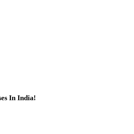
s In India!