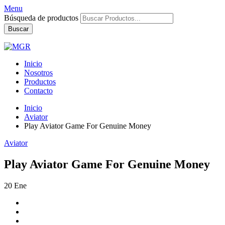
Menu
Búsqueda de productos
Buscar
Inicio
Nosotros
Productos
Contacto
Inicio
Aviator
Play Aviator Game For Genuine Money
Aviator
Play Aviator Game For Genuine Money
20
Ene