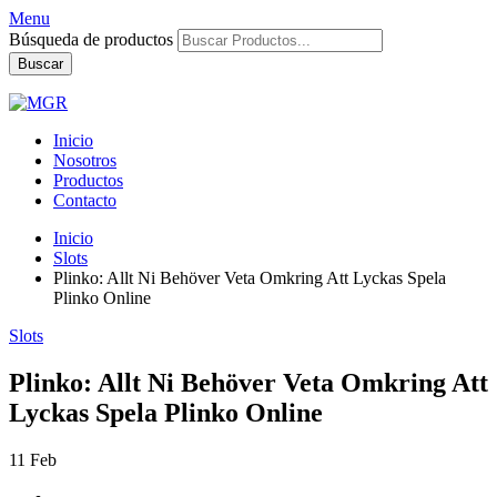
Menu
Búsqueda de productos
Buscar
Inicio
Nosotros
Productos
Contacto
Inicio
Slots
Plinko: Allt Ni Behöver Veta Omkring Att Lyckas Spela
Plinko Online
Slots
Plinko: Allt Ni Behöver Veta Omkring Att
Lyckas Spela Plinko Online
11
Feb