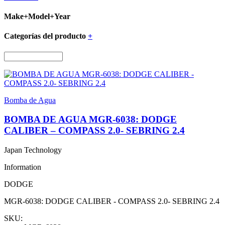
Make+Model+Year
Categorías del producto
+
Bomba de Agua
BOMBA DE AGUA MGR-6038: DODGE
CALIBER – COMPASS 2.0- SEBRING 2.4
Japan Technology
Information
DODGE
MGR-6038: DODGE CALIBER - COMPASS 2.0- SEBRING 2.4
SKU: