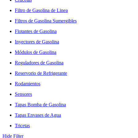
Filtro de Gasolina de Linea
Filtros de Gasolina Sumergibles
Flotantes de Gasolina
Inyectores de Gasolina
Módulos de Gasolina
Reguladores de Gasolina
Reservorio de Refrigerante
Rodamientos
Sensores
Tapas Bomba de Gasolina
Tapas Envases de Agua
Tricetas
Hide Filter