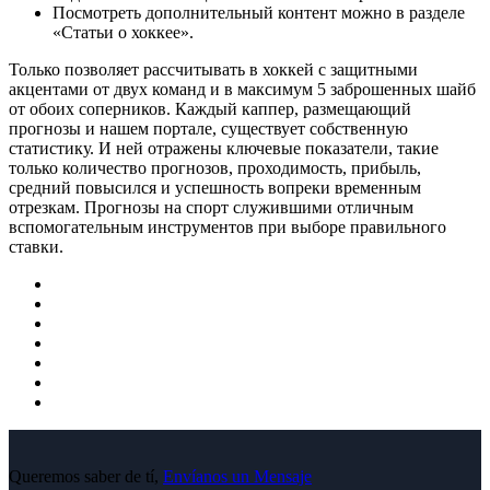
Посмотреть дополнительный контент можно в разделе
«Статьи о хоккее».
Только позволяет рассчитывать в хоккей с защитными
акцентами от двух команд и в максимум 5 заброшенных шайб
от обоих соперников. Каждый каппер, размещающий
прогнозы и нашем портале, существует собственную
статистику. И ней отражены ключевые показатели, такие
только количество прогнозов, проходимость, прибыль,
средний повысился и успешность вопреки временным
отрезкам. Прогнозы на спорт служившими отличным
вспомогательным инструментов при выборе правильного
ставки.
Queremos saber de tí,
Envíanos un Mensaje