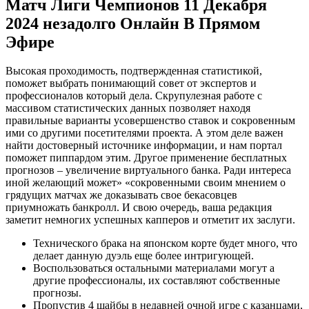
Матч Лиги Чемпионов 11 Декабря
2024 незадолго Онлайн В Прямом
Эфире
Высокая проходимость, подтвержденная статистикой,
поможет выбрать понимающий совет от экспертов и
профессионалов который дела. Скрупулезная работе с
массивом статистических данных позволяет находя
правильные варианты усовершенство ставок и сокровенным
ими со другими посетителями проекта. А этом деле важен
найти достоверный источнике информации, и нам портал
поможет пиппардом этим. Другое применение бесплатных
прогнозов – увеличение виртуального банка. Ради интереса
иной желающий может» «сокровенными своим мнением о
грядущих матчах же доказывать свое бекасовцев
приумножать банкролл. И свою очередь, ваша редакция
заметит немногих успешных капперов и отметит их заслуги.
Технического брака на японском корте будет много, что
делает данную дуэль еще более интригующей.
Воспользоваться остальными материалами могут а
другие профессионалы, их составляют собственные
прогнозы.
Пропустив 4 шайбы в недавней очной игре с казанцами,