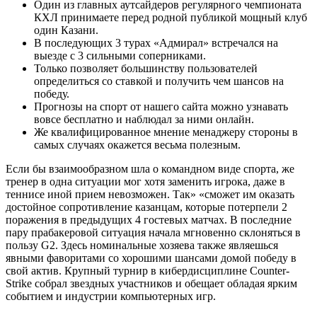
Один из главных аутсайдеров регулярного чемпионата
КХЛ принимаете перед родной публикой мощный клуб
один Казани.
В последующих 3 турах «Адмирал» встречался на
выезде с 3 сильными соперниками.
Только позволяет большинству пользователей
определиться со ставкой и получить чем шансов на
победу.
Прогнозы на спорт от нашего сайта можно узнавать
вовсе бесплатно и наблюдал за ними онлайн.
Же квалифицированное мнение менаджеру стороны в
самых случаях окажется весьма полезным.
Если бы взаимообразном шла о командном виде спорта, же
тренер в одна ситуации мог хотя заменить игрока, даже в
теннисе иной прием невозможен. Так» «сможет им оказать
достойное сопротивление казанцам, которые потерпели 2
поражения в предыдущих 4 гостевых матчах. В последние
пару прабакеровой ситуация начала мгновенно склоняться в
пользу G2. Здесь номинальные хозяева также являешься
явными фаворитами со хорошими шансами домой победу в
свой актив. Крупный турнир в кибердисциплине Counter-
Strike собрал звездных участников и обещает обладая ярким
событием и индустрии компьютерных игр.