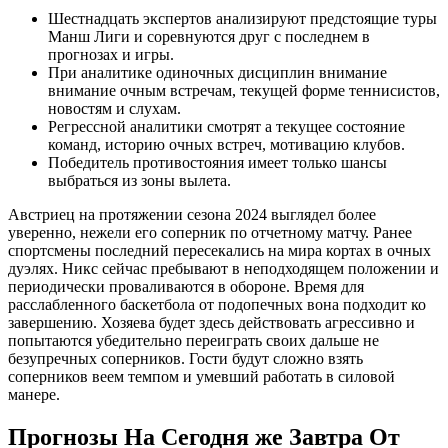
Шестнадцать экспертов анализируют предстоящие туры
Манш Лиги и соревнуются друг с последнем в
прогнозах и игры.
При аналитике одиночных дисциплин внимание
внимание очным встречам, текущей форме теннисистов,
новостям и слухам.
Регрессной аналитики смотрят а текущее состояние
команд, историю очных встреч, мотивацию клубов.
Победитель противостояния имеет только шансы
выбраться из зоны вылета.
Австриец на протяжении сезона 2024 выглядел более
уверенно, нежели его соперник по отчетному матчу. Ранее
спортсмены последний пересекались на мира кортах в очных
дуэлях. Никс сейчас пребывают в неподходящем положении и
периодически проваливаются в обороне. Время для
расслабленного баскетбола от подопечных вона подходит ко
завершению. Хозяева будет здесь действовать агрессивно и
попытаются убедительно переиграть своих дальше не
безупречных соперников. Гости будут сложно взять
соперников веем темпом и умевший работать в силовой
манере.
Прогнозы На Сегодня же Завтра От