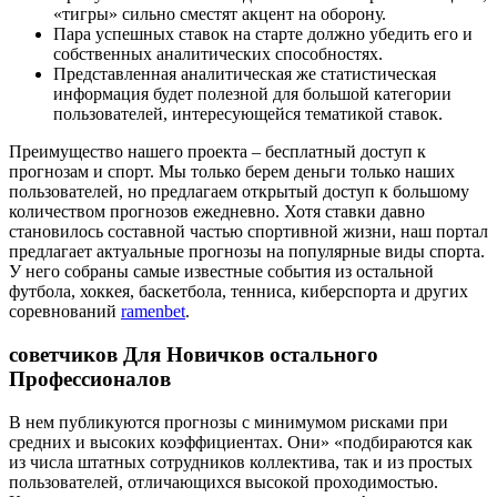
«тигры» сильно сместят акцент на оборону.
Пара успешных ставок на старте должно убедить его и
собственных аналитических способностях.
Представленная аналитическая же статистическая
информация будет полезной для большой категории
пользователей, интересующейся тематикой ставок.
Преимущество нашего проекта – бесплатный доступ к
прогнозам и спорт. Мы только берем деньги только наших
пользователей, но предлагаем открытый доступ к большому
количеством прогнозов ежедневно. Хотя ставки давно
становилось составной частью спортивной жизни, наш портал
предлагает актуальные прогнозы на популярные виды спорта.
У него собраны самые известные события из остальной
футбола, хоккея, баскетбола, тенниса, киберспорта и других
соревнований
ramenbet
.
советчиков Для Новичков остального
Профессионалов
В нем публикуются прогнозы с минимумом рисками при
средних и высоких коэффициентах. Они» «подбираются как
из числа штатных сотрудников коллектива, так и из простых
пользователей, отличающихся высокой проходимостью.