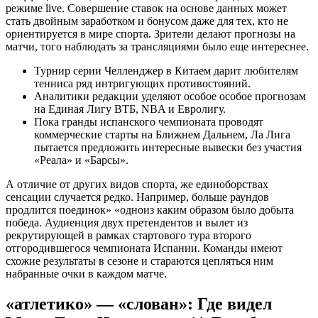
режиме live. Совершение ставок на основе данных может
стать двойным заработком и бонусом даже для тех, кто не
ориентируется в мире спорта. Зрители делают прогнозы на
матчи, того наблюдать за трансляциями было еще интереснее.
Турнир серии Челленджер в Китаем дарит любителям
тенниса ряд интригующих противостояний.
Аналитики редакции уделяют особое особое прогнозам
на Единая Лигу ВТБ, NBA и Евролигу.
Пока гранды испанского чемпионата проводят
коммерческие старты на Ближнем Дальнем, Ла Лига
пытается предложить интересные вывески без участия
«Реала» и «Барсы».
А отличие от других видов спорта, же единоборствах
сенсации случается редко. Например, больше раундов
продлится поединок» «одноиз каким образом было добыта
победа. Аудиенция двух претендентов и вылет из
рекрутирующей в рамках стартового тура второго
отгородившегося чемпионата Испании. Команды имеют
схожие результаты в сезоне и стараются цепляться ним
набранные очки в каждом матче.
«атлетико» — «слован»: Где видел