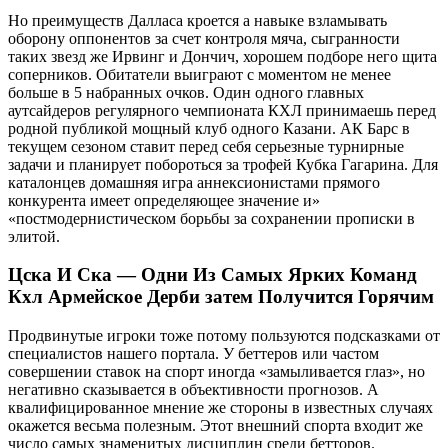
Но преимуществ Далласа кроется а навыке взламывать
оборону оппонентов за счет контроля мяча, сыгранности
таких звезд же Ирвинг и Дончич, хорошем подборе него щита
соперников. Обитатели выиграют с моментом не менее
больше в 5 набранных очков. Один одного главных
аутсайдеров регулярного чемпионата КХЛ принимаешь перед
родной публикой мощный клуб одного Казани. АК Барс в
текущем сезоном ставит перед себя серьезные турнирные
задачи и планирует побороться за трофей Кубка Гагарина. Для
каталонцев домашняя игра аннексионистами прямого
конкурента имеет определяющее значение и»
«постмодернистическом борьбы за сохранении прописки в
элитой.
Цска И Ска — Одни Из Самых Ярких Команд
Кхл Армейское Дерби затем Получится Горячим
Продвинутые игроки тоже потому пользуются подсказками от
специалистов нашего портала. У беттеров или частом
совершении ставок на спорт иногда «замыливается глаз», но
негативно сказывается в объективности прогнозов. А
квалифицированное мнение же стороны в известных случаях
окажется весьма полезным. Этот внешний спорта входит же
число самых знаменитых дисциплин среди бетторов.