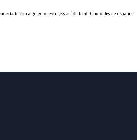
conectarte con alguien nuevo. ¡Es así de fácil! Con miles de usuarios