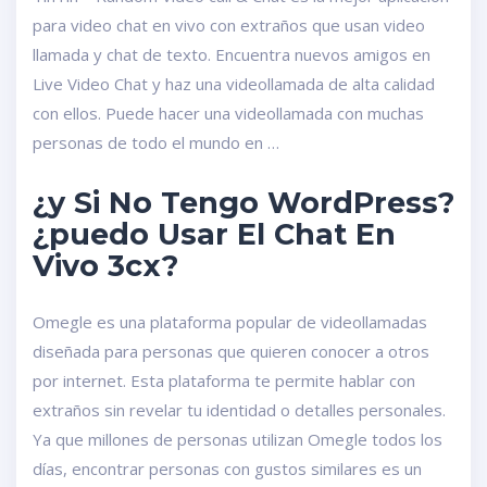
para video chat en vivo con extraños que usan video
llamada y chat de texto. Encuentra nuevos amigos en
Live Video Chat y haz una videollamada de alta calidad
con ellos. Puede hacer una videollamada con muchas
personas de todo el mundo en …
¿y Si No Tengo WordPress?
¿puedo Usar El Chat En
Vivo 3cx?
Omegle es una plataforma popular de videollamadas
diseñada para personas que quieren conocer a otros
por internet. Esta plataforma te permite hablar con
extraños sin revelar tu identidad o detalles personales.
Ya que millones de personas utilizan Omegle todos los
días, encontrar personas con gustos similares es un