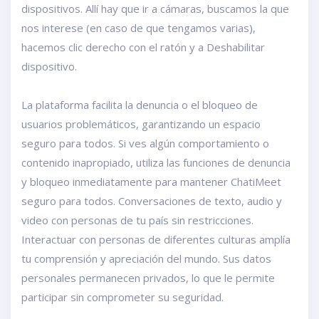
dispositivos. Allí hay que ir a cámaras, buscamos la que
nos interese (en caso de que tengamos varias),
hacemos clic derecho con el ratón y a Deshabilitar
dispositivo.
La plataforma facilita la denuncia o el bloqueo de
usuarios problemáticos, garantizando un espacio
seguro para todos. Si ves algún comportamiento o
contenido inapropiado, utiliza las funciones de denuncia
y bloqueo inmediatamente para mantener ChatiMeet
seguro para todos. Conversaciones de texto, audio y
video con personas de tu país sin restricciones.
Interactuar con personas de diferentes culturas amplía
tu comprensión y apreciación del mundo. Sus datos
personales permanecen privados, lo que le permite
participar sin comprometer su seguridad.