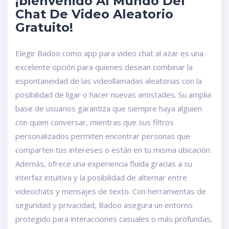
¡bienvenido Al Mundo Del
Chat De Video Aleatorio
Gratuito!
Elegir Badoo como app para video chat al azar es una
excelente opción para quienes desean combinar la
espontaneidad de las videollamadas aleatorias con la
posibilidad de ligar o hacer nuevas amistades. Su amplia
base de usuarios garantiza que siempre haya alguien
con quien conversar, mientras que sus filtros
personalizados permiten encontrar personas que
comparten tus intereses o están en tu misma ubicación.
Además, ofrece una experiencia fluida gracias a su
interfaz intuitiva y la posibilidad de alternar entre
videochats y mensajes de texto. Con herramientas de
seguridad y privacidad, Badoo asegura un entorno
protegido para interacciones casuales o más profundas,