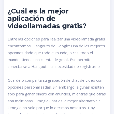
¿Cuál es la mejor
aplicación de
videollamadas gratis?
Entre las opciones para realizar una videollamada gratis
encontramos: Hangouts de Google: Una de las mejores
opciones dado que todo el mundo, o casi todo el
mundo, tienen una cuenta de gmail. Eso permite
conectarse a Hangouts sin necesidad de registrarse.
Guarde o comparta su grabación de chat de video con
opciones personalizadas. Sin embargo, algunas existen
solo para ganar dinero con anuncios, mientras que otras
son maliciosas. Omegla Chat es la mejor alternativa a
Omegle no solo porque lo decimos nosotros. Hay