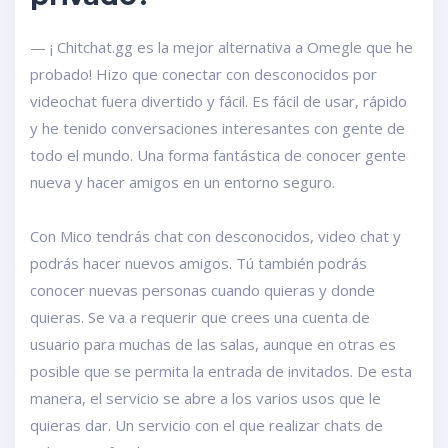
— ¡ Chitchat.gg es la mejor alternativa a Omegle que he
probado! Hizo que conectar con desconocidos por
videochat fuera divertido y fácil. Es fácil de usar, rápido
y he tenido conversaciones interesantes con gente de
todo el mundo. Una forma fantástica de conocer gente
nueva y hacer amigos en un entorno seguro.
Con Mico tendrás chat con desconocidos, video chat y
podrás hacer nuevos amigos. Tú también podrás
conocer nuevas personas cuando quieras y donde
quieras. Se va a requerir que crees una cuenta de
usuario para muchas de las salas, aunque en otras es
posible que se permita la entrada de invitados. De esta
manera, el servicio se abre a los varios usos que le
quieras dar. Un servicio con el que realizar chats de