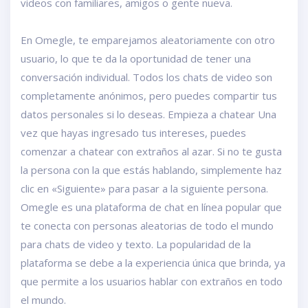
videos con familiares, amigos o gente nueva.
En Omegle, te emparejamos aleatoriamente con otro
usuario, lo que te da la oportunidad de tener una
conversación individual. Todos los chats de video son
completamente anónimos, pero puedes compartir tus
datos personales si lo deseas. Empieza a chatear Una
vez que hayas ingresado tus intereses, puedes
comenzar a chatear con extraños al azar. Si no te gusta
la persona con la que estás hablando, simplemente haz
clic en «Siguiente» para pasar a la siguiente persona.
Omegle es una plataforma de chat en línea popular que
te conecta con personas aleatorias de todo el mundo
para chats de video y texto. La popularidad de la
plataforma se debe a la experiencia única que brinda, ya
que permite a los usuarios hablar con extraños en todo
el mundo.