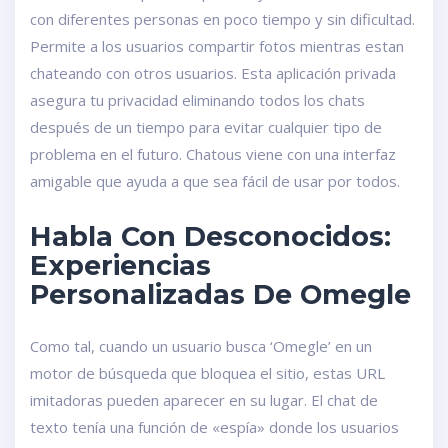
con diferentes personas en poco tiempo y sin dificultad.
Permite a los usuarios compartir fotos mientras estan
chateando con otros usuarios. Esta aplicación privada
asegura tu privacidad eliminando todos los chats
después de un tiempo para evitar cualquier tipo de
problema en el futuro. Chatous viene con una interfaz
amigable que ayuda a que sea fácil de usar por todos.
Habla Con Desconocidos:
Experiencias
Personalizadas De Omegle
Como tal, cuando un usuario busca ‘Omegle’ en un
motor de búsqueda que bloquea el sitio, estas URL
imitadoras pueden aparecer en su lugar. El chat de
texto tenía una función de «espía» donde los usuarios