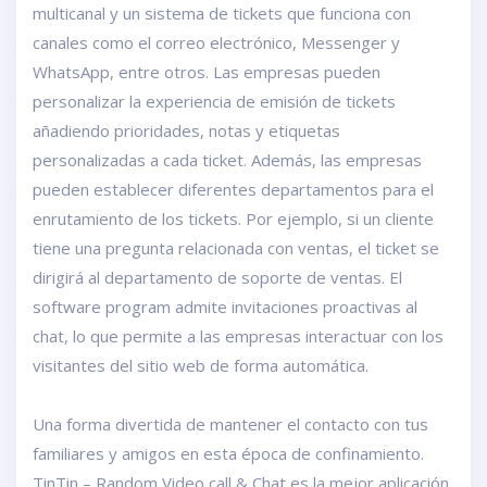
multicanal y un sistema de tickets que funciona con
canales como el correo electrónico, Messenger y
WhatsApp, entre otros. Las empresas pueden
personalizar la experiencia de emisión de tickets
añadiendo prioridades, notas y etiquetas
personalizadas a cada ticket. Además, las empresas
pueden establecer diferentes departamentos para el
enrutamiento de los tickets. Por ejemplo, si un cliente
tiene una pregunta relacionada con ventas, el ticket se
dirigirá al departamento de soporte de ventas. El
software program admite invitaciones proactivas al
chat, lo que permite a las empresas interactuar con los
visitantes del sitio web de forma automática.
Una forma divertida de mantener el contacto con tus
familiares y amigos en esta época de confinamiento.
TinTin – Random Video call & Chat es la mejor aplicación