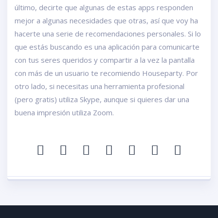
último, decirte que algunas de estas apps responden
mejor a algunas necesidades que otras, así que voy ha
hacerte una serie de recomendaciones personales. Si lo
que estás buscando es una aplicación para comunicarte
con tus seres queridos y compartir a la vez la pantalla
con más de un usuario te recomiendo Houseparty. Por
otro lado, si necesitas una herramienta profesional
(pero gratis) utiliza Skype, aunque si quieres dar una
buena impresión utiliza Zoom.