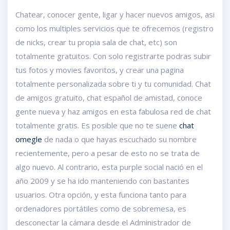
Chatear, conocer gente, ligar y hacer nuevos amigos, asi
como los multiples servicios que te ofrecemos (registro
de nicks, crear tu propia sala de chat, etc) son
totalmente gratuitos. Con solo registrarte podras subir
tus fotos y movies favoritos, y crear una pagina
totalmente personalizada sobre ti y tu comunidad. Chat
de amigos gratuito, chat español de amistad, conoce
gente nueva y haz amigos en esta fabulosa red de chat
totalmente gratis. Es posible que no te suene
chat
omegle
de nada o que hayas escuchado su nombre
recientemente, pero a pesar de esto no se trata de
algo nuevo. Al contrario, esta purple social nació en el
año 2009 y se ha ido manteniendo con bastantes
usuarios. Otra opción, y esta funciona tanto para
ordenadores portátiles como de sobremesa, es
desconectar la cámara desde el Administrador de