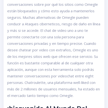
conversaciones sobre por qué los sitios como Omegle
están bloqueados y cómo esto ayuda a mantenerlos
seguros. Muchas alternativas de Omegle pueden
conducir a Ataques ciberneticos, riesgo de daño en línea
y más si se accede. El chat de video uno a uno te
permite conectarte con una sola persona para
conversaciones privadas y en tiempo precise. Cuando
desee chatear por video con extraños, Omegle es uno
de los mejores sitios web que ofrecen ese servicio. Su
función es bastante comparable al de cualquier otra
aplicación, aunque con esta herramienta solo podrás
mantener conversaciones por videochat entre eight
personas. Chatroulette, una plataforma well-liked con
más de 2 millones de usuarios mensuales, ha estado en
el mercado tanto tiempo como Omegle.