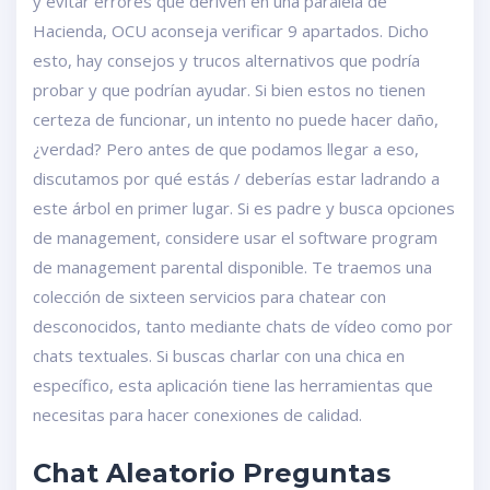
y evitar errores que deriven en una paralela de
Hacienda, OCU aconseja verificar 9 apartados. Dicho
esto, hay consejos y trucos alternativos que podría
probar y que podrían ayudar. Si bien estos no tienen
certeza de funcionar, un intento no puede hacer daño,
¿verdad? Pero antes de que podamos llegar a eso,
discutamos por qué estás / deberías estar ladrando a
este árbol en primer lugar. Si es padre y busca opciones
de management, considere usar el software program
de management parental disponible. Te traemos una
colección de sixteen servicios para chatear con
desconocidos, tanto mediante chats de vídeo como por
chats textuales. Si buscas charlar con una chica en
específico, esta aplicación tiene las herramientas que
necesitas para hacer conexiones de calidad.
Chat Aleatorio Preguntas