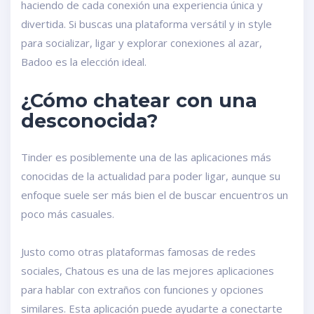
haciendo de cada conexión una experiencia única y
divertida. Si buscas una plataforma versátil y in style
para socializar, ligar y explorar conexiones al azar,
Badoo es la elección ideal.
¿Cómo chatear con una
desconocida?
Tinder es posiblemente una de las aplicaciones más
conocidas de la actualidad para poder ligar, aunque su
enfoque suele ser más bien el de buscar encuentros un
poco más casuales.
Justo como otras plataformas famosas de redes
sociales, Chatous es una de las mejores aplicaciones
para hablar con extraños con funciones y opciones
similares. Esta aplicación puede ayudarte a conectarte