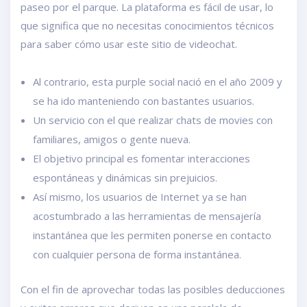
paseo por el parque. La plataforma es fácil de usar, lo
que significa que no necesitas conocimientos técnicos
para saber cómo usar este sitio de videochat.
Al contrario, esta purple social nació en el año 2009 y
se ha ido manteniendo con bastantes usuarios.
Un servicio con el que realizar chats de movies con
familiares, amigos o gente nueva.
El objetivo principal es fomentar interacciones
espontáneas y dinámicas sin prejuicios.
Así mismo, los usuarios de Internet ya se han
acostumbrado a las herramientas de mensajería
instantánea que les permiten ponerse en contacto
con cualquier persona de forma instantánea.
Con el fin de aprovechar todas las posibles deducciones