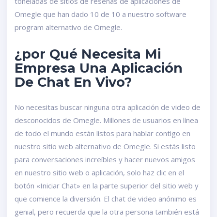
toneladas de sitios de reseñas de aplicaciones de
Omegle que han dado 10 de 10 a nuestro software
program alternativo de Omegle.
¿por Qué Necesita Mi
Empresa Una Aplicación
De Chat En Vivo?
No necesitas buscar ninguna otra aplicación de video de
desconocidos de Omegle. Millones de usuarios en línea
de todo el mundo están listos para hablar contigo en
nuestro sitio web alternativo de Omegle. Si estás listo
para conversaciones increíbles y hacer nuevos amigos
en nuestro sitio web o aplicación, solo haz clic en el
botón «Iniciar Chat» en la parte superior del sitio web y
que comience la diversión. El chat de video anónimo es
genial, pero recuerda que la otra persona también está