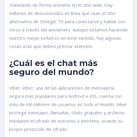
chateando de forma anónima en el sitio web. Hay
millones de desconocidos en línea que usan el sitio
alternativo de Omegle TV para conectarse y hablar con
otros a través del anonimato. Aunque estamos haciendo
nuestro mejor esfuerzo en este sentido, hay algunas
cosas a las que debes prestar atención.
¿Cuál es el chat más
seguro del mundo?
Viber. Viber, una de las aplicaciones de mensajería
segura más populares para Android e iOS, cuenta con
más de mil millones de usuarios en todo el mundo. Viber
protege mensajes, llamadas, chats grupales y archivos
mediante el cifrado de extremo a extremo, usando su
propio protocolo de cifrado.