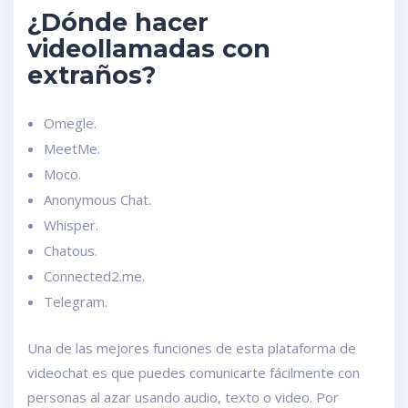
¿Dónde hacer
videollamadas con
extraños?
Omegle.
MeetMe.
Moco.
Anonymous Chat.
Whisper.
Chatous.
Connected2.me.
Telegram.
Una de las mejores funciones de esta plataforma de
videochat es que puedes comunicarte fácilmente con
personas al azar usando audio, texto o video. Por