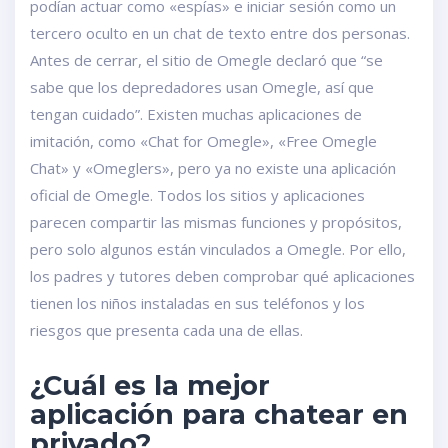
podían actuar como «espías» e iniciar sesión como un
tercero oculto en un chat de texto entre dos personas.
Antes de cerrar, el sitio de Omegle declaró que “se
sabe que los depredadores usan Omegle, así que
tengan cuidado”. Existen muchas aplicaciones de
imitación, como «Chat for Omegle», «Free Omegle
Chat» y «Omeglers», pero ya no existe una aplicación
oficial de Omegle. Todos los sitios y aplicaciones
parecen compartir las mismas funciones y propósitos,
pero solo algunos están vinculados a Omegle. Por ello,
los padres y tutores deben comprobar qué aplicaciones
tienen los niños instaladas en sus teléfonos y los
riesgos que presenta cada una de ellas.
¿Cuál es la mejor
aplicación para chatear en
privado?