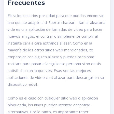
Frecuentes
Filtra los usuarios por edad para que puedas encontrar
uno que se adapte a ti. Suerte chatear – llamar aleatoria
vide es una aplicación de llamadas de video para hacer
nuevos amigos, encontrar o simplemente cumplir al
instante cara a cara extraños al azar. Como en la
mayoría de los otros sitios web mencionados, te
emparejan con alguien al azar y puedes presionar
«saltar» para pasar a la siguiente persona si no estás
satisfecho con lo que ves. Esas son las mejores
aplicaciones de video chat al azar para descargar en su
dispositivo móvil.
Como es el caso con cualquier sitio web o aplicación
bloqueada, los niños pueden intentar encontrar
alternativas. Por lo tanto, es importante tener