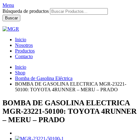
Menu
Búsqueda de productos
Buscar
Inicio
Nosotros
Productos
Contacto
Inicio
Shop
Bomba de Gasolina Eléctrica
BOMBA DE GASOLINA ELECTRICA MGR-23221-
50100: TOYOTA 4RUNNER – MERU – PRADO
BOMBA DE GASOLINA ELECTRICA
MGR-23221-50100: TOYOTA 4RUNNER
– MERU – PRADO