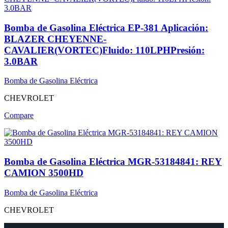
Bomba de Gasolina Eléctrica EP-381 Aplicación:
BLAZER CHEYENNE-
CAVALIER(VORTEC)Fluido: 110LPHPresión:
3.0BAR
Bomba de Gasolina Eléctrica
CHEVROLET
Compare
Bomba de Gasolina Eléctrica MGR-53184841: REY
CAMION 3500HD
Bomba de Gasolina Eléctrica
CHEVROLET