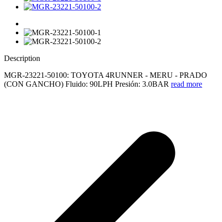
Description
MGR-23221-50100: TOYOTA 4RUNNER - MERU - PRADO
(CON GANCHO) Fluido: 90LPH Presión: 3.0BAR
read more