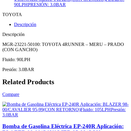
90LPHPRESIÓN: 3.0BAR
TOYOTA
Descripción
Descripción
MGR-23221-50100: TOYOTA 4RUNNER – MERU – PRADO
(CON GANCHO)
Fluido: 90LPH
Presión: 3.0BAR
Related Products
Compare
Bomba de Gasolina Eléctrica EP-240R Aplicación: