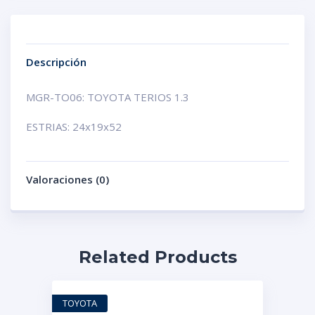
Descripción
MGR-TO06: TOYOTA TERIOS 1.3
ESTRIAS: 24x19x52
Valoraciones (0)
Related Products
TOYOTA