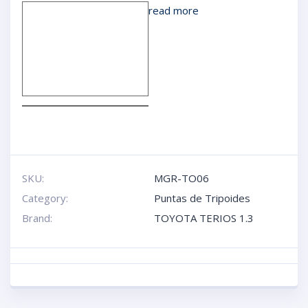
read more
SKU:
MGR-TO06
Category:
Puntas de Tripoides
Brand:
TOYOTA TERIOS 1.3