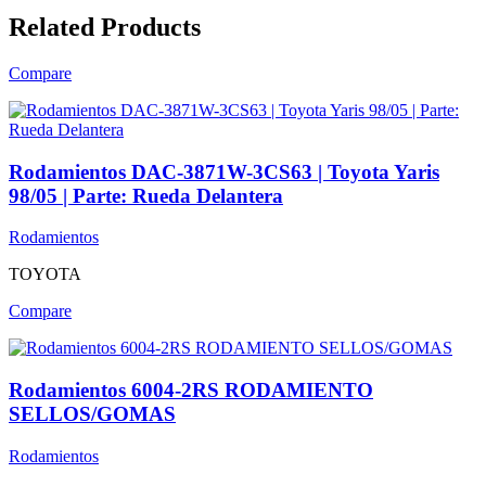
Related Products
Compare
Rodamientos DAC-3871W-3CS63 | Toyota Yaris
98/05 | Parte: Rueda Delantera
Rodamientos
TOYOTA
Compare
Rodamientos 6004-2RS RODAMIENTO
SELLOS/GOMAS
Rodamientos