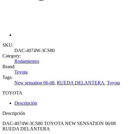
SKU:
DAC-4074W-3CS80
Category:
Rodamientos
Brand:
Toyota
Tags:
New sensation 06-08
,
RUEDA DELANTERA
,
Toyota
TOYOTA
Descripción
Descripción
DAC-4074W-3CS80 TOYOTA NEW SENSATION 06/08
RUEDA DELANTERA