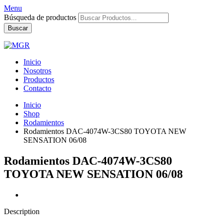
Menu
Búsqueda de productos
Buscar
Inicio
Nosotros
Productos
Contacto
Inicio
Shop
Rodamientos
Rodamientos DAC-4074W-3CS80 TOYOTA NEW
SENSATION 06/08
Rodamientos DAC-4074W-3CS80
TOYOTA NEW SENSATION 06/08
Description