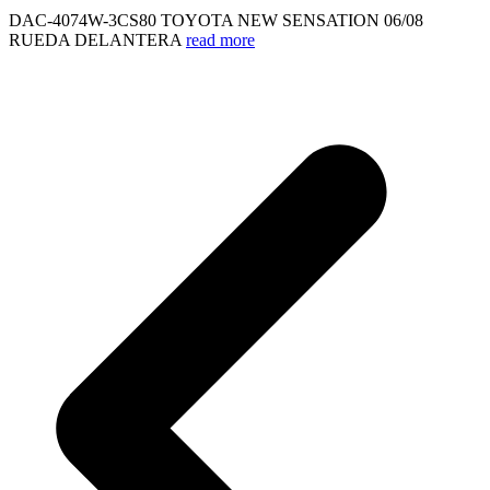
DAC-4074W-3CS80 TOYOTA NEW SENSATION 06/08
RUEDA DELANTERA
read more