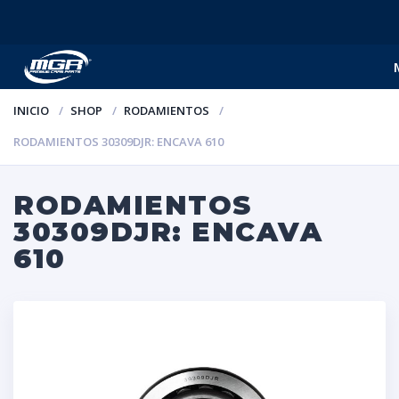
INICIO
SHOP
RODAMIENTOS
RODAMIENTOS 30309DJR: ENCAVA 610
RODAMIENTOS
30309DJR: ENCAVA
610