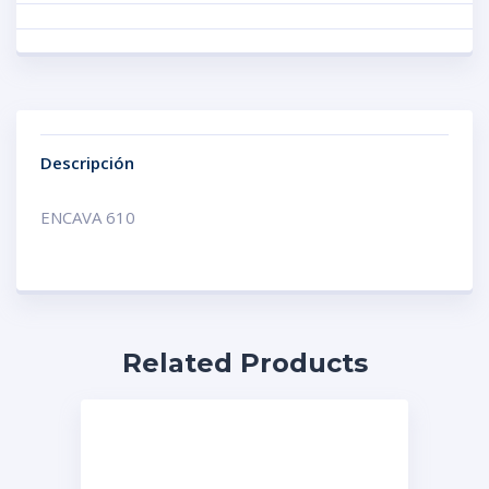
Descripción
ENCAVA 610
Related Products