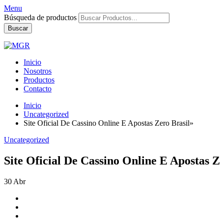
Menu
Búsqueda de productos
Buscar
Inicio
Nosotros
Productos
Contacto
Inicio
Uncategorized
Site Oficial De Cassino Online E Apostas Zero Brasil»
Uncategorized
Site Oficial De Cassino Online E Apostas Z
30
Abr