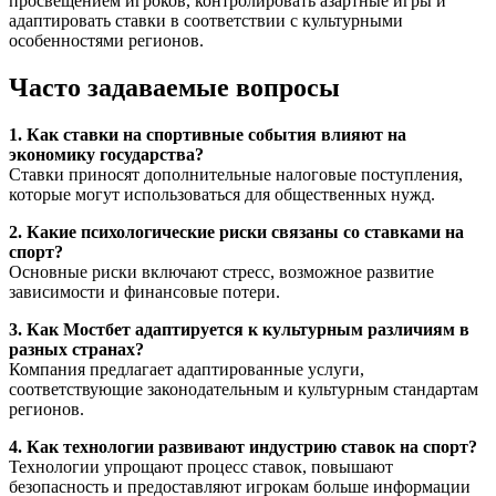
просвещением игроков, контролировать азартные игры и
адаптировать ставки в соответствии с культурными
особенностями регионов.
Часто задаваемые вопросы
1. Как ставки на спортивные события влияют на
экономику государства?
Ставки приносят дополнительные налоговые поступления,
которые могут использоваться для общественных нужд.
2. Какие психологические риски связаны со ставками на
спорт?
Основные риски включают стресс, возможное развитие
зависимости и финансовые потери.
3. Как Мостбет адаптируется к культурным различиям в
разных странах?
Компания предлагает адаптированные услуги,
соответствующие законодательным и культурным стандартам
регионов.
4. Как технологии развивают индустрию ставок на спорт?
Технологии упрощают процесс ставок, повышают
безопасность и предоставляют игрокам больше информации