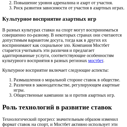
Повышение уровня адреналина и азарт от участия.
Риск развития зависимости от участия в азартных играх.
Культурное восприятие азартных игр
В разных культурах ставки на спорт могут восприниматься
совершенно по-разному. В некоторых странах они считаются
допустимым вариантом досуга, тогда как в других их
воспринимают как социальное зло. Компания Мостбет
старается учитывать эти различия и предлагает
адаптированные услуги, соответствующие особенностям
культурного восприятия в разных регионах
мостбет
.
Культурное восприятие включает следующие аспекты:
Размышления о моральной стороне ставок в обществе.
Различия в законодательстве, регулирующем азартные
игры.
Общественные кампании за и против азартных игр.
Роль технологий в развитие ставок
Технологический прогресс значительным образом изменил
формат ставок на спорт, и Мостбет активно использует эти