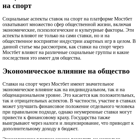
на спорт
Социальные аспекты ставок на спорт на платформе Мостбет
охватывают множество сфер общественной жизни, включая
экономические, психологические и культурные факторы. Эти
аспекты влияют не только на сами ставки, но и на
общественное восприятие индустрии азартных игр в целом. В
данной статье мы рассмотрим, как ставки на спорт через
Мостбет влияют на различные социальные группы и какие
последствия это имеет для общества.
Экономическое влияние на общество
Ставки на спорт через Мостбет имеют значительное
экономическое влияние как на индивидуальном, так и на
общенациональном уровне. Это касается как положительных,
так и отрицательных аспектов. В частности, участие в ставках
может улучшить финансовое положение отдельного человека
при правильном подходе, однако неумеренные ставки могут
привести к финансовому краху. Государства также
выигрывают через налоги и лицензирование, что приводит к
дополнительному доходу в бюджет.