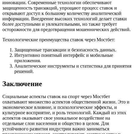
инновации. Современные технологии обеспечивают
защищенность транзакций, упрощают процесс ставок и
открывают доступ к большому количеству аналитической
информации. Внедрение высоких технологий делает ставки
более доступными и увлекательными, но также требует
осторожности для предотвращения мошеннических действий.
Технологические преимущества ставок через Мостбет:
Защищенные транзакции и безопасность данных.
Интуитивно понятный интерфейс и мобильные
приложения.
Аналитические инструменты и статистика для принятия
решений.
Заключение
Социальные аспекты ставок на спорт через Мостбет
охватывают множество аспектов общественной жизни. Это и
экономическое влияние, и психологические эффекты, и
культурное восприятие, и роль технологий. Каждый из этих
аспектов оказывает свое уникальное воздействие на
отдельные слои населения и общество в целом. Для
устойчивого развития индустрии важно заниматься