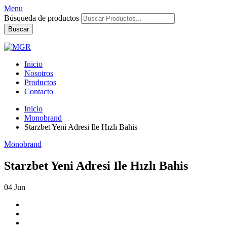
Menu
Búsqueda de productos
Buscar
Inicio
Nosotros
Productos
Contacto
Inicio
Monobrand
Starzbet Yeni Adresi Ile Hızlı Bahis
Monobrand
Starzbet Yeni Adresi Ile Hızlı Bahis
04
Jun