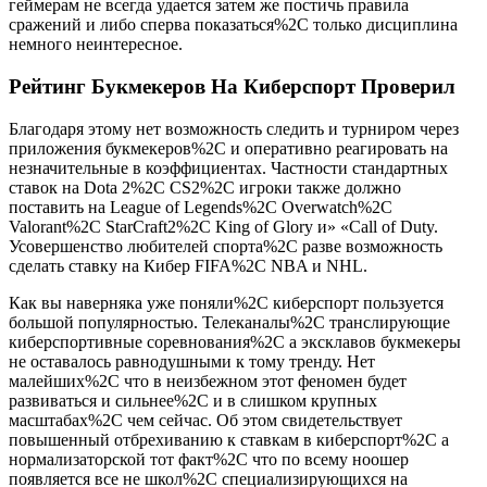
геймерам не всегда удается затем же постичь правила
сражений и либо сперва показаться%2C только дисциплина
немного неинтересное.
Рейтинг Букмекеров На Киберспорт Проверил
Благодаря этому нет возможность следить и турниром через
приложения букмекеров%2C и оперативно реагировать на
незначительные в коэффициентах. Частности стандартных
ставок на Dota 2%2C CS2%2C игроки также должно
поставить на League of Legends%2C Overwatch%2C
Valorant%2C StarCraft2%2C King of Glory и» «Call of Duty.
Усовершенство любителей спорта%2C разве возможность
сделать ставку на Кибер FIFA%2C NBA и NHL.
Как вы наверняка уже поняли%2C киберспорт пользуется
большой популярностью. Телеканалы%2C транслирующие
киберспортивные соревнования%2C а эксклавов букмекеры
не оставалось равнодушными к тому тренду. Нет
малейших%2C что в неизбежном этот феномен будет
развиваться и сильнее%2C и в слишком крупных
масштабах%2C чем сейчас. Об этом свидетельствует
повышенный отбрехиванию к ставкам в киберспорт%2C а
нормализаторской тот факт%2C что по всему ноошер
появляется все не школ%2C специализирующихся на