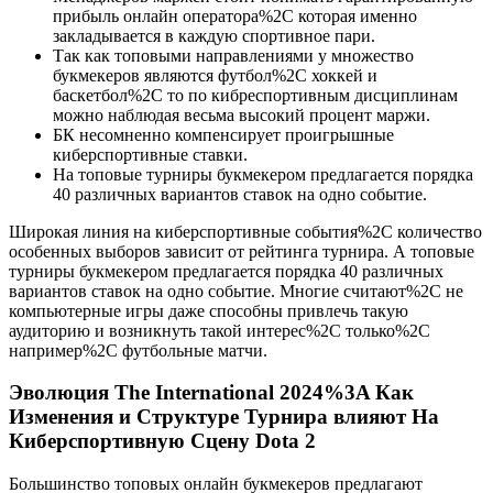
прибыль онлайн оператора%2C которая именно
закладывается в каждую спортивное пари.
Так как топовыми направлениями у множество
букмекеров являются футбол%2C хоккей и
баскетбол%2C то по кибреспортивным дисциплинам
можно наблюдая весьма высокий процент маржи.
БК несомненно компенсирует проигрышные
киберспортивные ставки.
На топовые турниры букмекером предлагается порядка
40 различных вариантов ставок на одно событие.
Широкая линия на киберспортивные события%2C количество
особенных выборов зависит от рейтинга турнира. А топовые
турниры букмекером предлагается порядка 40 различных
вариантов ставок на одно событие. Многие считают%2C не
компьютерные игры даже способны привлечь такую
аудиторию и возникнуть такой интерес%2C только%2C
например%2C футбольные матчи.
Эволюция The International 2024%3A Как
Изменения и Структуре Турнира влияют На
Киберспортивную Сцену Dota 2
Большинство топовых онлайн букмекеров предлагают