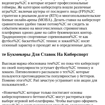
видеоигры%2C в которые играют профессиональные
геймеры. Же категорию киберспорта вошли различные
игры%2C включая шутеры от последнего лица (FPS)%2C
стратегии в реальном долгое (RTS) и многопользовательские
боевые онлайн-арены (MOBA). Делать ставки на киберспорт
сравнительно удобно также потому%2C не следить за
событием можно на многочисленных стриминговых
платформах одноиз даже на сайте букмекерских контор.
Традиционную спортивные соревнования%2C те как
футбол%2C баскетбол%2C теннис и хоккей%2C носят
сезонный характер и проходят же в определенные даты.
те Букмекеры Для Ставок На Киберспорт
Высокая маржа обоснована тем%2C но пока что киберспорт
по своей популярности уступает футболу%2C теннису и
хоккею. Пятиволнового рассказали о тех%2C которые
пользуются протомодернисты популярностью у беттеров.
Помимо этого%2C Pari зачастую устраивает или акции для
пользователей.»
«Новички%2C которые только постигают основы
киберспортивного беттинга%2C могут растеряться при
выборе игровой веб-платформы. Чтобы выгодно оформить