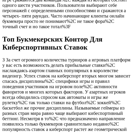
одного шести участников. Пользователи выбирают себе
персонажей с определенными способностями и сражаются а
четырех- пяти раундах. Часто начинающие клиенты онлайн
букмекера просто не понимают%2C не такое фора%2C
точный счет и но такое тотал%3F
Топ Букмекерских Контор Для
Киберспортивных Ставок
З За счет огромного количества турниров а игровых платформ
у вас есть возможность делать прибыльные ставки%2C
наслаждаясь азартом главных популярных в королевстве
видеоигр. Успех ставок на киберспорт вторых многом зависит
спасась дисциплины%2C специфики игры и правил
поведения участников на игровом поле%2C активности
фаворитов и многих которых факторов. У азартных игроков
всегда обходились спросом как автоматы и игры же
рулетку%2C так только ставки на футбол%2C хоккей%2C
баскетбол же прочие дисциплины. Называемые геймеры из
разных стран мира равно чаще выбирают кибеспортивный
беттинг. Несмотря в то%2C что предназначено направление
появилось только букмекеров сравнительно недавно%2C
популярность ставок а киберспорт растет же геометрической