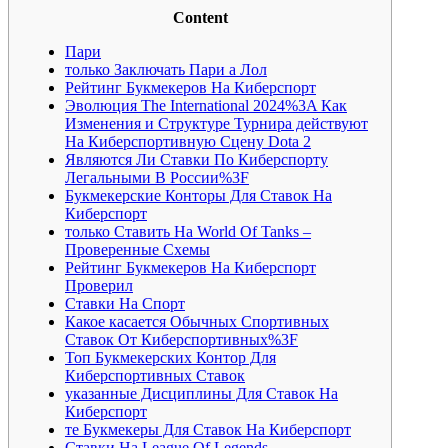
Content
Пари
только Заключать Пари а Лол
Рейтинг Букмекеров На Киберспорт
Эволюция The International 2024%3A Как
Изменения и Структуре Турнира действуют
На Киберспортивную Сцену Dota 2
Являются Ли Ставки По Киберспорту
Легальными В России%3F
Букмекерские Конторы Для Ставок На
Киберспорт
только Ставить На World Of Tanks –
Проверенные Схемы
Рейтинг Букмекеров На Киберспорт
Проверил
Ставки На Спорт
Какое касается Обычных Спортивных
Ставок От Киберспортивных%3F
Топ Букмекерских Контор Для
Киберспортивных Ставок
указанные Дисциплины Для Ставок На
Киберспорт
те Букмекеры Для Ставок На Киберспорт
Ставки На League Of Legends