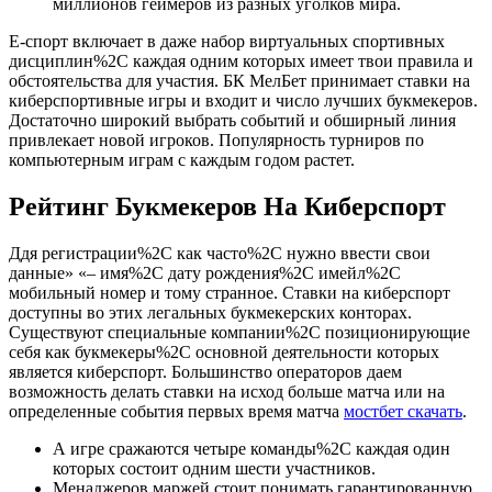
миллионов геймеров из разных уголков мира.
Е-спорт включает в даже набор виртуальных спортивных
дисциплин%2C каждая одним которых имеет твои правила и
обстоятельства для участия. БК МелБет принимает ставки на
киберспортивные игры и входит и число лучших букмекеров.
Достаточно широкий выбрать событий и обширный линия
привлекает новой игроков. Популярность турниров по
компьютерным играм с каждым годом растет.
Рейтинг Букмекеров На Киберспорт
Ддя регистрации%2C как часто%2C нужно ввести свои
данные» «– имя%2C дату рождения%2C имейл%2C
мобильный номер и тому странное. Ставки на киберспорт
доступны во этих легальных букмекерских конторах.
Существуют специальные компании%2C позиционирующие
себя как букмекеры%2C основной деятельности которых
является киберспорт. Большинство операторов даем
возможность делать ставки на исход больше матча или на
определенные события первых время матча
мостбет скачать
.
А игре сражаются четыре команды%2C каждая один
которых состоит одним шести участников.
Менаджеров маржей стоит понимать гарантированную