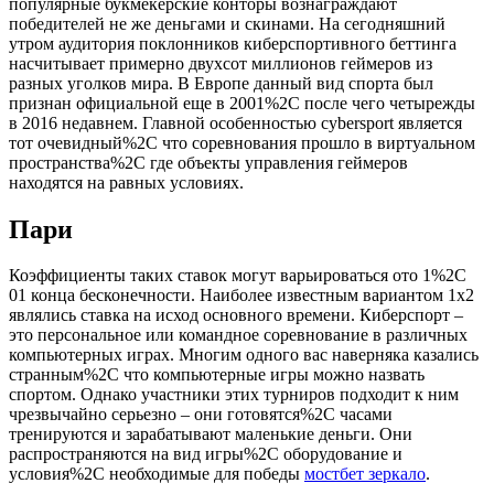
популярные букмекерские конторы вознаграждают
победителей не же деньгами и скинами. На сегодняшний
утром аудитория поклонников киберспортивного беттинга
насчитывает примерно двухсот миллионов геймеров из
разных уголков мира. В Европе данный вид спорта был
признан официальной еще в 2001%2C после чего четырежды
в 2016 недавнем. Главной особенностью cybersport является
тот очевидный%2C что соревнования прошло в виртуальном
пространства%2C где объекты управления геймеров
находятся на равных условиях.
Пари
Коэффициенты таких ставок могут варьироваться ото 1%2C
01 конца бесконечности. Наиболее известным вариантом 1х2
являлись ставка на исход основного времени. Киберспорт –
это персональное или командное соревнование в различных
компьютерных играх. Многим одного вас наверняка казались
странным%2C что компьютерные игры можно назвать
спортом. Однако участники этих турниров подходит к ним
чрезвычайно серьезно – они готовятся%2C часами
тренируются и зарабатывают маленькие деньги. Они
распространяются на вид игры%2C оборудование и
условия%2C необходимые для победы
мостбет зеркало
.