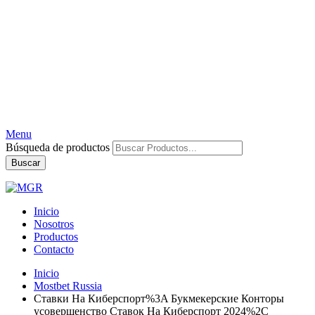
Menu
Búsqueda de productos
Buscar
Inicio
Nosotros
Productos
Contacto
Inicio
Mostbet Russia
Ставки На Киберспорт%3A Букмекерские Конторы
усовершенство Ставок На Киберспорт 2024%2C