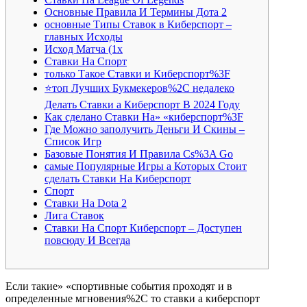
Основные Правила И Термины Дота 2
основные Типы Ставок в Киберспорт –
главных Исходы
Исход Матча (1x
Ставки На Спорт
только Такое Ставки и Киберспорт%3F
⭐️топ Лучших Букмекеров%2C недалеко
Делать Ставки а Киберспорт В 2024 Году
Как сделано Ставки На» «киберспорт%3F
Где Можно заполучить Деньги И Скины –
Список Игр
Базовые Понятия И Правила Cs%3A Go
самые Популярные Игры а Которых Стоит
сделать Ставки На Киберспорт
Спорт
Ставки На Dota 2
Лига Ставок
Ставки На Спорт Киберспорт – Доступен
повсюду И Всегда
Если такие» «спортивные события проходят и в
определенные мгновения%2C то ставки а киберспорт