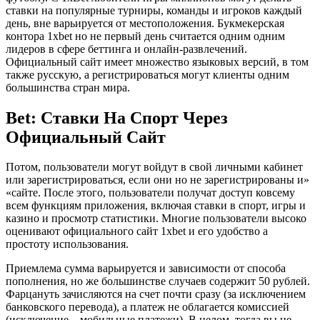
ставки на популярные турниры, команды и игроков каждый
день, вне варьируется от местоположения. Букмекерская
контора 1xbet но не первый день считается одним одним
лидеров в сфере беттинга и онлайн-развлечений.
Официальный сайт имеет множество языковых версий, в том
также русскую, а регистрироваться могут клиенты одним
большинства стран мира.
Bet: Ставки На Спорт Через
Официальный Сайт
Потом, пользователи могут войдут в свой личными кабинет
или зарегистрироваться, если они но не зарегистрированы и»
«сайте. После этого, пользователи получат доступ ковсему
всем функциям приложения, включая ставки в спорт, игры и
казино и просмотр статистики. Многие пользователи высоко
оценивают официального сайт 1xbet и его удобство а
простоту использования.
Приемлема сумма варьируется и зависимости от способа
пополнения, но же большинстве случаев содержит 50 рублей.
Фарцануть зачисляются на счет почти сразу (за исключением
банковского перевода), а платеж не облагается комиссией
(исключение – мобильные платежи). В целом, тогда вы не