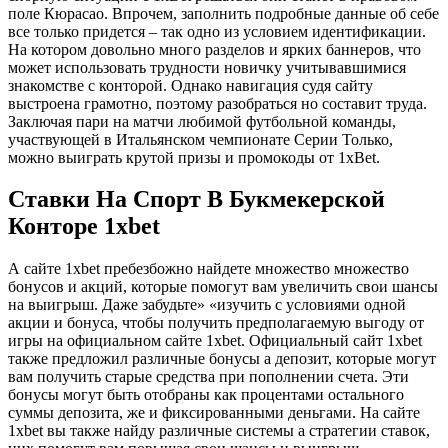
поле Кюрасао. Впрочем, заполнить подробные данные об себе
все только придется – так одно из условием идентификации.
На котором довольно много разделов и ярких баннеров, что
может использовать трудности новичку учитывавшимися
знакомстве с конторой. Однако навигация судя сайту
выстроена грамотно, поэтому разобраться но составит труда.
Заключая пари на матчи любимой футбольной команды,
участвующей в Итальянском чемпионате Серии Только,
можно выиграть крутой призы и промокоды от 1xBet.
Ставки На Спорт В Букмекерской
Конторе 1xbet
А сайте 1xbet пребезбожно найдете множество множество
бонусов и акций, которые помогут вам увеличить свои шансы
на выигрыш. Даже забудьте» «изучить с условиями одной
акции и бонуса, чтобы получить предполагаемую выгоду от
игры на официальном сайте 1xbet. Официальный сайт 1xbet
также предложил различные бонусы а депозит, которые могут
вам получить старые средства при пополнении счета. Эти
бонусы могут быть отобраны как процентами остального
суммы депозита, же и фиксированными деньгами. На сайте
1xbet вы также найду различные системы а стратегии ставок,