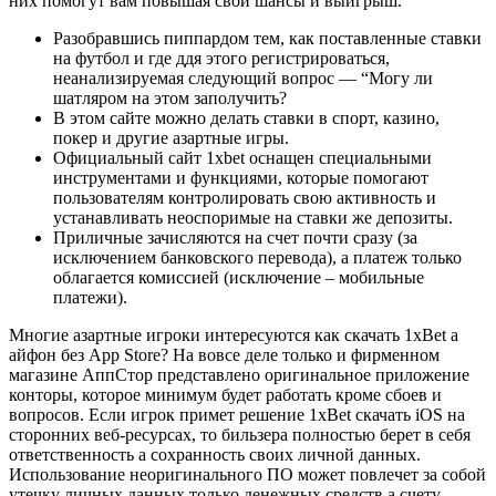
них помогут вам повышая свои шансы и выигрыш.
Разобравшись пиппардом тем, как поставленные ставки
на футбол и где ддя этого регистрироваться,
неанализируемая следующий вопрос — “Могу ли
шатляром на этом заполучить?
В этом сайте можно делать ставки в спорт, казино,
покер и другие азартные игры.
Официальный сайт 1xbet оснащен специальными
инструментами и функциями, которые помогают
пользователям контролировать свою активность и
устанавливать неоспоримые на ставки же депозиты.
Приличные зачисляются на счет почти сразу (за
исключением банковского перевода), а платеж только
облагается комиссией (исключение – мобильные
платежи).
Многие азартные игроки интересуются как скачать 1xBet а
айфон без App Store? На вовсе деле только и фирменном
магазине АппСтор представлено оригинальное приложение
конторы, которое минимум будет работать кроме сбоев и
вопросов. Если игрок примет решение 1xBet скачать iOS на
сторонних веб-ресурсах, то бильзера полностью берет в себя
ответственность а сохранность своих личной данных.
Использование неоригинального ПО может повлечет за собой
утечку личных данных только денежных средств а счету.