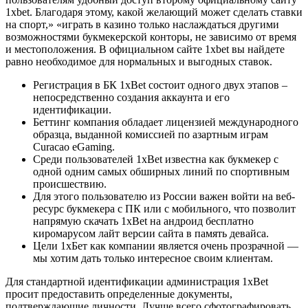
1xbet. Благодаря этому, какой желающий может сделать ставки
на спорт,» «играть в казино только наслаждаться другими
возможностями букмекерской конторы, не зависимо от время
и местоположения. В официальном сайте 1xbet вы найдете
равно необходимое для нормальных и выгодных ставок.
Регистрация в БК 1xBet состоит одного двух этапов –
непосредственно создания аккаунта и его
идентификации.
Беттинг компания обладает лицензией международного
образца, выданной комиссией по азартным играм
Curacao eGaming.
Среди пользователей 1xBet известна как букмекер с
одной одним самых обширных линий по спортивным
происшествию.
Для этого пользователю из России важен войти на веб-
ресурс букмекера с ПК или с мобильного, что позволит
напрямую скачать 1xBet на андроид бесплатно
киромарусом лайт версии сайта в память девайса.
Цели 1хБет как компании является очень прозрачной —
мы хотим дать только интересное своим клиентам.
Для стандартной идентификации администрация 1xBet
просит предоставить определенные документы,
подтверждающие личности. Лучше всего сфотографировать