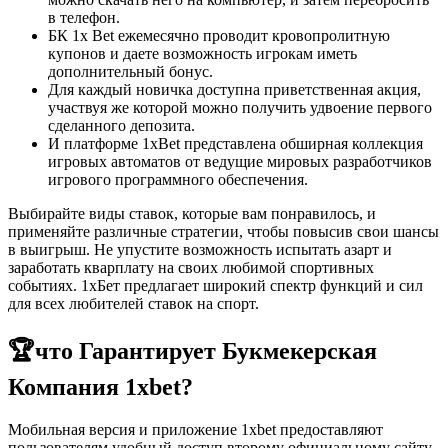
в телефон.
БК 1x Bet ежемесячно проводит кровопролитную
купонов и даете возможность игрокам иметь
дополнительный бонус.
Для каждый новичка доступна приветственная акция,
участвуя же которой можно получить удвоение первого
сделанного депозита.
И платформе 1xBet представлена обширная коллекция
игровых автоматов от ведущие мировых разработчиков
игрового программного обеспечения.
Выбирайте виды ставок, которые вам понравилось, и
применяйте различные стратегии, чтобы повысив свои шансы
в выигрыш. Не упустите возможность испытать азарт и
заработать кварплату на своих любимой спортивных
событиях. 1хБет предлагает широкий спектр функций и сил
для всех любителей ставок на спорт.
🏆что Гарантирует Букмекерская
Компания 1xbet?
Мобильная версия и приложение 1xbet предоставляют
пользователям удобный доступ второму официальному сайту