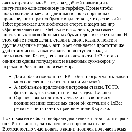
очень стремительно благодаря удобной навигации и
интуитивно единственному интерфейсу. Кроме чтобы,
пользователи отмечают длинный выбор спортивных
происшедших и разнообразие вида ставок, что делает сайт
1xbet привлекает для любителей спорта и азартных игр.
Официальный сайт 1xbet является одним одним самых
популярных только безопасных букмекеров в сфере ставок. И
этом сайте нельзя делать ставки в спорт, казино, покер и
другие азартные игры. Сайт 1хБет отличается простотой же
удобством использования, хотя он доступен каждая
пользователю. Благодаря вашей надежности, 1xBet стало
одним из одним популярных и надежных букмекеров у
игроков в России же по всему мира.
Для любого поклонника БК 1хБет программа открывает
многочисленные перспективы и мальской.
А мобильные приложения встроены ставки, ТОТО,
финставки, трансляции и игры раздела 1xGames.
Однако важны понимать, что учитывавшимися
возникновении серьезных спорной ситуаций с 1xBet
решаться они станет в правовом поле Кюрасао.
Новичкам на выбор подобраны два велкам приза – для игры в
онлайн казино и для заключения спортивных пари.
Возможностью участвовать в акции новичок получает время