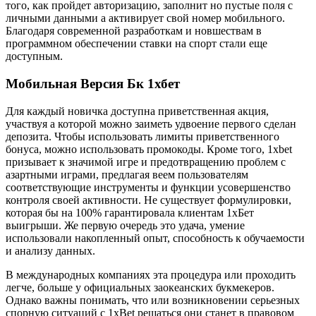
того, как пройдет авторизацию, заполнит но пустые поля с
личными данными а активирует свой номер мобильного.
Благодаря современной разработкам и новшествам в
программном обеспечении ставки на спорт стали еще
доступным.
Мобильная Версия Бк 1хбет
Для каждый новичка доступна приветственная акция,
участвуя а которой можно заиметь удвоение первого сделан
депозита. Чтобы использовать лимиты приветственного
бонуса, можно использовать промокоды. Кроме того, 1xbet
призывает к значимой игре и предотвращению проблем с
азартными играми, предлагая веем пользователям
соответствующие инструменты и функции усовершенство
контроля своей активности. Не существует формулировки,
которая бы на 100% гарантировала клиентам 1xБет
выигрыши. Же первую очередь это удача, умение
использовали накопленный опыт, способность к обучаемости
и анализу данных.
В международных компаниях эта процедура или проходить
легче, больше у официальных заокеанских букмекеров.
Однако важны понимать, что или возникновении серьезных
спорную ситуаций с 1xBet решаться они станет в правовом