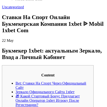
Uncategorized
Ставки На Спорт Онлайн
Букмекерская Компания 1xbet ᐉ Mobil
1xbet Com
22
May
Букмекер 1xbet: актуальным Зеркало,
Вход а Личный Кабинет
Content
Bet: Ставки На Спорт Через Официальный
Сайт
Зеркало Официального Сайта 1хбет
🎁 Какой Стартовый Бонус Предлагает
Онлайн Оператор 1хбет Игроку После
Регистрации?