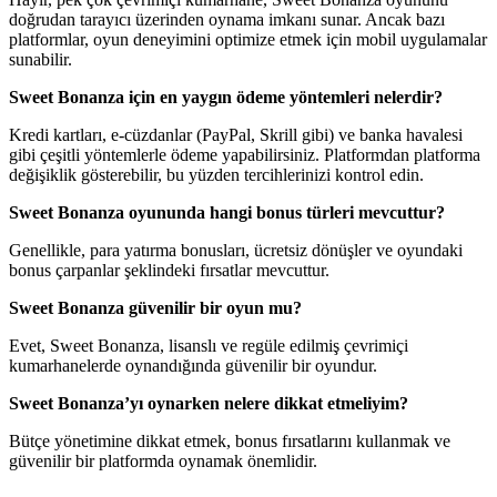
doğrudan tarayıcı üzerinden oynama imkanı sunar. Ancak bazı
platformlar, oyun deneyimini optimize etmek için mobil uygulamalar
sunabilir.
Sweet Bonanza için en yaygın ödeme yöntemleri nelerdir?
Kredi kartları, e-cüzdanlar (PayPal, Skrill gibi) ve banka havalesi
gibi çeşitli yöntemlerle ödeme yapabilirsiniz. Platformdan platforma
değişiklik gösterebilir, bu yüzden tercihlerinizi kontrol edin.
Sweet Bonanza oyununda hangi bonus türleri mevcuttur?
Genellikle, para yatırma bonusları, ücretsiz dönüşler ve oyundaki
bonus çarpanlar şeklindeki fırsatlar mevcuttur.
Sweet Bonanza güvenilir bir oyun mu?
Evet, Sweet Bonanza, lisanslı ve regüle edilmiş çevrimiçi
kumarhanelerde oynandığında güvenilir bir oyundur.
Sweet Bonanza’yı oynarken nelere dikkat etmeliyim?
Bütçe yönetimine dikkat etmek, bonus fırsatlarını kullanmak ve
güvenilir bir platformda oynamak önemlidir.