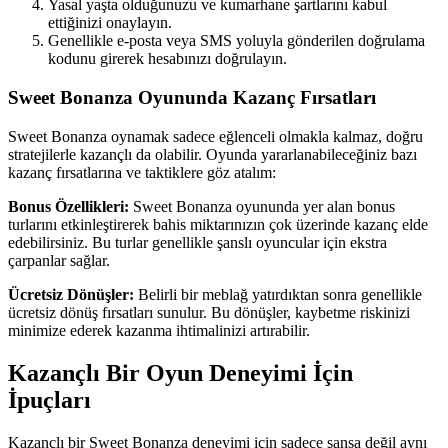
Yasal yaşta olduğunuzu ve kumarhane şartlarını kabul
ettiğinizi onaylayın.
Genellikle e-posta veya SMS yoluyla gönderilen doğrulama
kodunu girerek hesabınızı doğrulayın.
Sweet Bonanza Oyununda Kazanç Fırsatları
Sweet Bonanza oynamak sadece eğlenceli olmakla kalmaz, doğru
stratejilerle kazançlı da olabilir. Oyunda yararlanabileceğiniz bazı
kazanç fırsatlarına ve taktiklere göz atalım:
Bonus Özellikleri:
Sweet Bonanza oyununda yer alan bonus
turlarını etkinleştirerek bahis miktarınızın çok üzerinde kazanç elde
edebilirsiniz. Bu turlar genellikle şanslı oyuncular için ekstra
çarpanlar sağlar.
Ücretsiz Dönüşler:
Belirli bir meblağ yatırdıktan sonra genellikle
ücretsiz dönüş fırsatları sunulur. Bu dönüşler, kaybetme riskinizi
minimize ederek kazanma ihtimalinizi artırabilir.
Kazançlı Bir Oyun Deneyimi İçin
İpuçları
Kazançlı bir Sweet Bonanza deneyimi için sadece şansa değil aynı