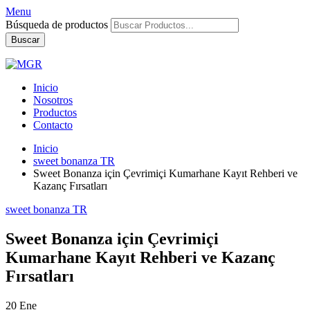
Menu
Búsqueda de productos
Buscar
Inicio
Nosotros
Productos
Contacto
Inicio
sweet bonanza TR
Sweet Bonanza için Çevrimiçi Kumarhane Kayıt Rehberi ve
Kazanç Fırsatları
sweet bonanza TR
Sweet Bonanza için Çevrimiçi
Kumarhane Kayıt Rehberi ve Kazanç
Fırsatları
20
Ene