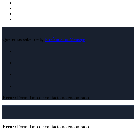
Queremos saber de tí,
Envíanos un Mensaje
Error:
Formulario de contacto no encontrado.
Error:
Formulario de contacto no encontrado.