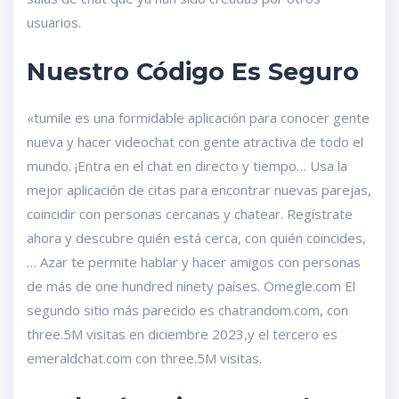
usuarios.
Nuestro Código Es Seguro
«tumile es una formidable aplicación para conocer gente
nueva y hacer videochat con gente atractiva de todo el
mundo. ¡Entra en el chat en directo y tiempo… Usa la
mejor aplicación de citas para encontrar nuevas parejas,
coincidir con personas cercanas y chatear. Regístrate
ahora y descubre quién está cerca, con quién coincides,
… Azar te permite hablar y hacer amigos con personas
de más de one hundred ninety países. Omegle.com El
segundo sitio más parecido es chatrandom.com, con
three.5M visitas en diciembre 2023,y el tercero es
emeraldchat.com con three.5M visitas.