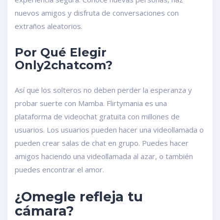
nuevos amigos y disfruta de conversaciones con
extraños aleatorios.
Por Qué Elegir
Only2chatcom?
Así que los solteros no deben perder la esperanza y
probar suerte con Mamba. Flirtymania es una
plataforma de videochat gratuita con millones de
usuarios. Los usuarios pueden hacer una videollamada o
pueden crear salas de chat en grupo. Puedes hacer
amigos haciendo una videollamada al azar, o también
puedes encontrar el amor.
¿Omegle refleja tu
cámara?