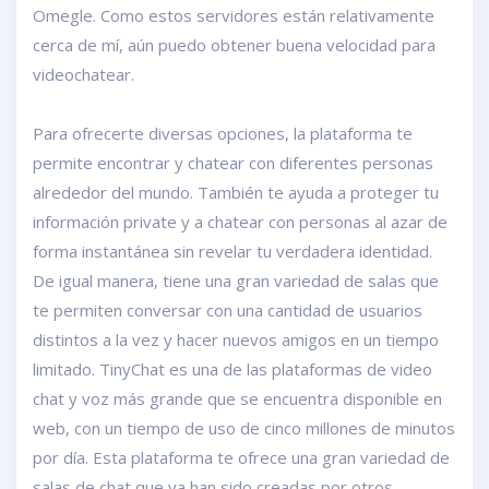
Omegle. Como estos servidores están relativamente
cerca de mí, aún puedo obtener buena velocidad para
videochatear.
Para ofrecerte diversas opciones, la plataforma te
permite encontrar y chatear con diferentes personas
alrededor del mundo. También te ayuda a proteger tu
información private y a chatear con personas al azar de
forma instantánea sin revelar tu verdadera identidad.
De igual manera, tiene una gran variedad de salas que
te permiten conversar con una cantidad de usuarios
distintos a la vez y hacer nuevos amigos en un tiempo
limitado. TinyChat es una de las plataformas de video
chat y voz más grande que se encuentra disponible en
web, con un tiempo de uso de cinco millones de minutos
por día. Esta plataforma te ofrece una gran variedad de
salas de chat que ya han sido creadas por otros