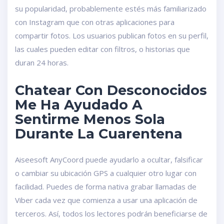
su popularidad, probablemente estés más familiarizado
con Instagram que con otras aplicaciones para
compartir fotos. Los usuarios publican fotos en su perfil,
las cuales pueden editar con filtros, o historias que
duran 24 horas.
Chatear Con Desconocidos
Me Ha Ayudado A
Sentirme Menos Sola
Durante La Cuarentena
Aiseesoft AnyCoord puede ayudarlo a ocultar, falsificar
o cambiar su ubicación GPS a cualquier otro lugar con
facilidad. Puedes de forma nativa grabar llamadas de
Viber cada vez que comienza a usar una aplicación de
terceros. Así, todos los lectores podrán beneficiarse de