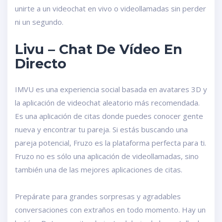
unirte a un videochat en vivo o videollamadas sin perder
ni un segundo.
Livu – Chat De Vídeo En
Directo
IMVU es una experiencia social basada en avatares 3D y
la aplicación de videochat aleatorio más recomendada.
Es una aplicación de citas donde puedes conocer gente
nueva y encontrar tu pareja. Si estás buscando una
pareja potencial, Fruzo es la plataforma perfecta para ti.
Fruzo no es sólo una aplicación de videollamadas, sino
también una de las mejores aplicaciones de citas.
Prepárate para grandes sorpresas y agradables
conversaciones con extraños en todo momento. Hay un