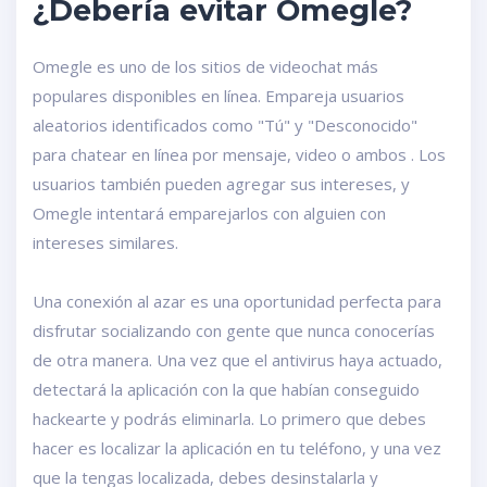
¿Debería evitar Omegle?
Omegle es uno de los sitios de videochat más
populares disponibles en línea. Empareja usuarios
aleatorios identificados como "Tú" y "Desconocido"
para chatear en línea por mensaje, video o ambos . Los
usuarios también pueden agregar sus intereses, y
Omegle intentará emparejarlos con alguien con
intereses similares.
Una conexión al azar es una oportunidad perfecta para
disfrutar socializando con gente que nunca conocerías
de otra manera. Una vez que el antivirus haya actuado,
detectará la aplicación con la que habían conseguido
hackearte y podrás eliminarla. Lo primero que debes
hacer es localizar la aplicación en tu teléfono, y una vez
que la tengas localizada, debes desinstalarla y