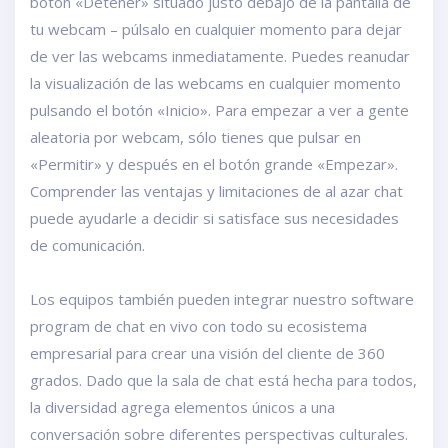
botón «Detener» situado justo debajo de la pantalla de
tu webcam – púlsalo en cualquier momento para dejar
de ver las webcams inmediatamente. Puedes reanudar
la visualización de las webcams en cualquier momento
pulsando el botón «Inicio». Para empezar a ver a gente
aleatoria por webcam, sólo tienes que pulsar en
«Permitir» y después en el botón grande «Empezar».
Comprender las ventajas y limitaciones de al azar chat
puede ayudarle a decidir si satisface sus necesidades
de comunicación.
Los equipos también pueden integrar nuestro software
program de chat en vivo con todo su ecosistema
empresarial para crear una visión del cliente de 360
grados. Dado que la sala de chat está hecha para todos,
la diversidad agrega elementos únicos a una
conversación sobre diferentes perspectivas culturales.