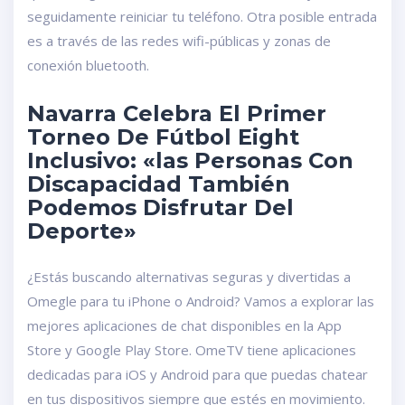
seguidamente reiniciar tu teléfono. Otra posible entrada
es a través de las redes wifi-públicas y zonas de
conexión bluetooth.
Navarra Celebra El Primer
Torneo De Fútbol Eight
Inclusivo: «las Personas Con
Discapacidad También
Podemos Disfrutar Del
Deporte»
¿Estás buscando alternativas seguras y divertidas a
Omegle para tu iPhone o Android? Vamos a explorar las
mejores aplicaciones de chat disponibles en la App
Store y Google Play Store. OmeTV tiene aplicaciones
dedicadas para iOS y Android para que puedas chatear
en tus dispositivos siempre que estés en movimiento.