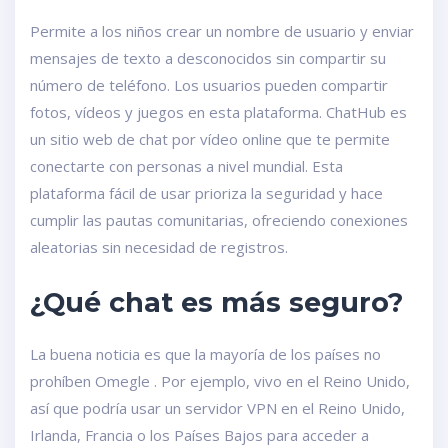
Permite a los niños crear un nombre de usuario y enviar
mensajes de texto a desconocidos sin compartir su
número de teléfono. Los usuarios pueden compartir
fotos, vídeos y juegos en esta plataforma. ChatHub es
un sitio web de chat por vídeo online que te permite
conectarte con personas a nivel mundial. Esta
plataforma fácil de usar prioriza la seguridad y hace
cumplir las pautas comunitarias, ofreciendo conexiones
aleatorias sin necesidad de registros.
¿Qué chat es más seguro?
La buena noticia es que la mayoría de los países no
prohíben Omegle . Por ejemplo, vivo en el Reino Unido,
así que podría usar un servidor VPN en el Reino Unido,
Irlanda, Francia o los Países Bajos para acceder a