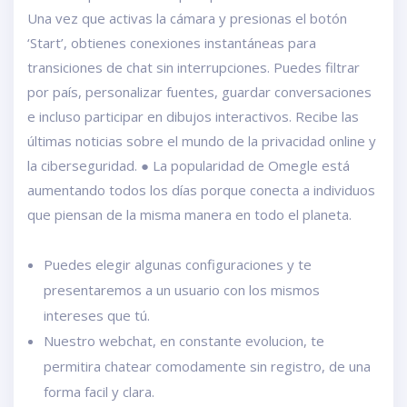
Una vez que activas la cámara y presionas el botón
‘Start’, obtienes conexiones instantáneas para
transiciones de chat sin interrupciones. Puedes filtrar
por país, personalizar fuentes, guardar conversaciones
e incluso participar en dibujos interactivos. Recibe las
últimas noticias sobre el mundo de la privacidad online y
la ciberseguridad. ● La popularidad de Omegle está
aumentando todos los días porque conecta a individuos
que piensan de la misma manera en todo el planeta.
Puedes elegir algunas configuraciones y te
presentaremos a un usuario con los mismos
intereses que tú.
Nuestro webchat, en constante evolucion, te
permitira chatear comodamente sin registro, de una
forma facil y clara.