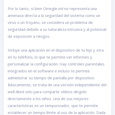
Por lo tanto, si bien Omegle.onl no representa una
amenaza directa a la seguridad del sistema como un
virus o un troyano, se considera un problema de
seguridad debido a su naturaleza intrusiva y al potencial
de exposición a riesgos .
Incluye una aplicación en el dispositivo de tu hijo y otra
en tu teléfono, lo que te permite ver informes y
personalizar la configuración. Hay controles parentales
integrados en el software e incluso te permite
administrar su tiempo de pantalla por dispositivo.
Básicamente, se trata de una versión independiente del
well-liked sitio para compartir vídeos dirigido
directamente a los niños. Una de sus mejores
características es un temporizador, que te permite
establecer un tiempo límite al uso de la aplicación. Dada