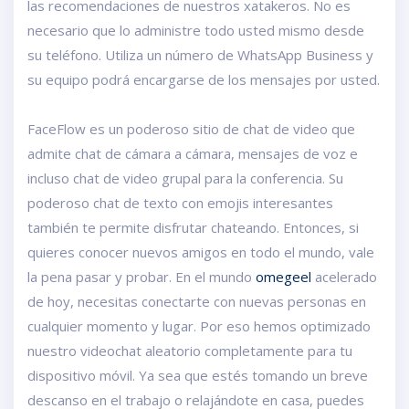
las recomendaciones de nuestros xatakeros. No es
necesario que lo administre todo usted mismo desde
su teléfono. Utiliza un número de WhatsApp Business y
su equipo podrá encargarse de los mensajes por usted.
FaceFlow es un poderoso sitio de chat de video que
admite chat de cámara a cámara, mensajes de voz e
incluso chat de video grupal para la conferencia. Su
poderoso chat de texto con emojis interesantes
también te permite disfrutar chateando. Entonces, si
quieres conocer nuevos amigos en todo el mundo, vale
la pena pasar y probar. En el mundo
omegeel
acelerado
de hoy, necesitas conectarte con nuevas personas en
cualquier momento y lugar. Por eso hemos optimizado
nuestro videochat aleatorio completamente para tu
dispositivo móvil. Ya sea que estés tomando un breve
descanso en el trabajo o relajándote en casa, puedes