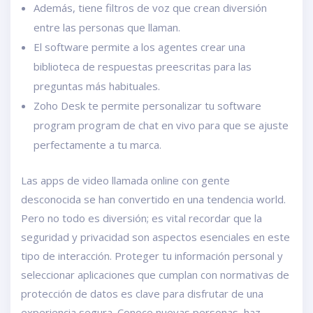
Además, tiene filtros de voz que crean diversión
entre las personas que llaman.
El software permite a los agentes crear una
biblioteca de respuestas preescritas para las
preguntas más habituales.
Zoho Desk te permite personalizar tu software
program program de chat en vivo para que se ajuste
perfectamente a tu marca.
Las apps de video llamada online con gente
desconocida se han convertido en una tendencia world.
Pero no todo es diversión; es vital recordar que la
seguridad y privacidad son aspectos esenciales en este
tipo de interacción. Proteger tu información personal y
seleccionar aplicaciones que cumplan con normativas de
protección de datos es clave para disfrutar de una
experiencia segura. Conoce nuevas personas, haz