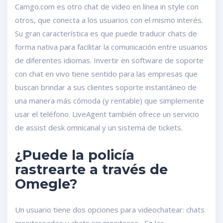
Camgo.com es otro chat de video en línea in style con
otros, que conecta a los usuarios con el mismo interés.
Su gran característica es que puede traducir chats de
forma nativa para facilitar la comunicación entre usuarios
de diferentes idiomas. Invertir en software de soporte
con chat en vivo tiene sentido para las empresas que
buscan brindar a sus clientes soporte instantáneo de
una manera más cómoda (y rentable) que simplemente
usar el teléfono. LiveAgent también ofrece un servicio
de assist desk omnicanal y un sistema de tickets.
¿Puede la policía
rastrearte a través de
Omegle?
Un usuario tiene dos opciones para videochatear: chats