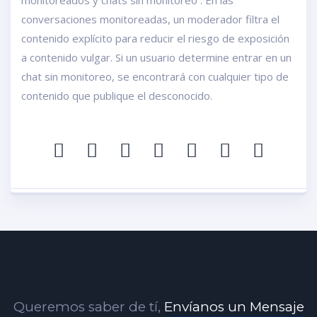
monitoreados y chats sin monitoreo . En las
conversaciones monitoreadas, un moderador filtra el
contenido explícito para reducir el riesgo de exposición
a contenido vulgar. Si un usuario determine entrar en un
chat sin monitoreo, se encontrará con cualquier tipo de
contenido que publique el desconocido.
Queremos saber de tí,
Envíanos un Mensaje