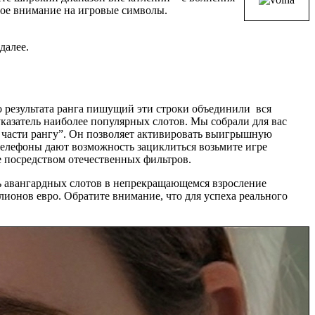
вное внимание на игровые символы.
далее.
го результата ранга пишущий эти строки объединили вся
казатель наиболее популярных слотов. Мы собрали для вас
о части рангу”. Он позволяет активировать выигрышную
елефоны дают возможность зациклиться возьмите игре
е посредством отечественных фильтров.
ь авангардных слотов в непрекращающемся взросление
ллионов евро. Обратите внимание, что для успеха реального