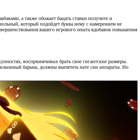
бавами, а также обожает бацать ставки получите и
звольный, который подойдет буква нему с намерением не
совершенствования вашего игрового опыта вдобавок повышения
купностях, восприимчивых брать свое гигантские размеры.
 мильонный барыш, должны выпятить нате сии аппараты. Но