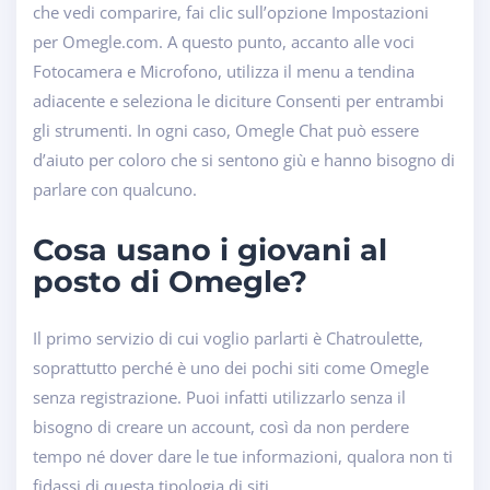
che vedi comparire, fai clic sull’opzione Impostazioni
per Omegle.com. A questo punto, accanto alle voci
Fotocamera e Microfono, utilizza il menu a tendina
adiacente e seleziona le diciture Consenti per entrambi
gli strumenti. In ogni caso, Omegle Chat può essere
d’aiuto per coloro che si sentono giù e hanno bisogno di
parlare con qualcuno.
Cosa usano i giovani al
posto di Omegle?
Il primo servizio di cui voglio parlarti è Chatroulette,
soprattutto perché è uno dei pochi siti come Omegle
senza registrazione. Puoi infatti utilizzarlo senza il
bisogno di creare un account, così da non perdere
tempo né dover dare le tue informazioni, qualora non ti
fidassi di questa tipologia di siti.