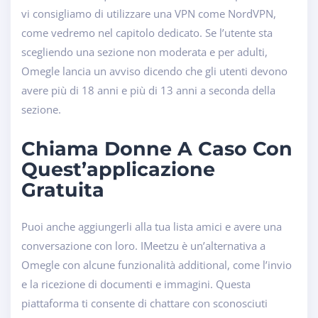
vi consigliamo di utilizzare una VPN come NordVPN,
come vedremo nel capitolo dedicato. Se l’utente sta
scegliendo una sezione non moderata e per adulti,
Omegle lancia un avviso dicendo che gli utenti devono
avere più di 18 anni e più di 13 anni a seconda della
sezione.
Chiama Donne A Caso Con
Quest’applicazione
Gratuita
Puoi anche aggiungerli alla tua lista amici e avere una
conversazione con loro. IMeetzu è un’alternativa a
Omegle con alcune funzionalità additional, come l’invio
e la ricezione di documenti e immagini. Questa
piattaforma ti consente di chattare con sconosciuti