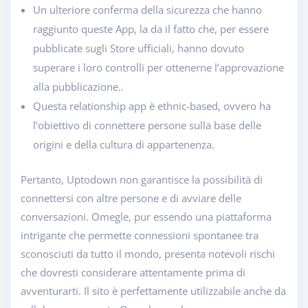
Un ulteriore conferma della sicurezza che hanno
raggiunto queste App, la da il fatto che, per essere
pubblicate sugli Store ufficiali, hanno dovuto
superare i loro controlli per ottenerne l’approvazione
alla pubblicazione..
Questa relationship app è ethnic-based, ovvero ha
l’obiettivo di connettere persone sulla base delle
origini e della cultura di appartenenza.
Pertanto, Uptodown non garantisce la possibilità di
connettersi con altre persone e di avviare delle
conversazioni. Omegle, pur essendo una piattaforma
intrigante che permette connessioni spontanee tra
sconosciuti da tutto il mondo, presenta notevoli rischi
che dovresti considerare attentamente prima di
avventurarti. Il sito è perfettamente utilizzabile anche da