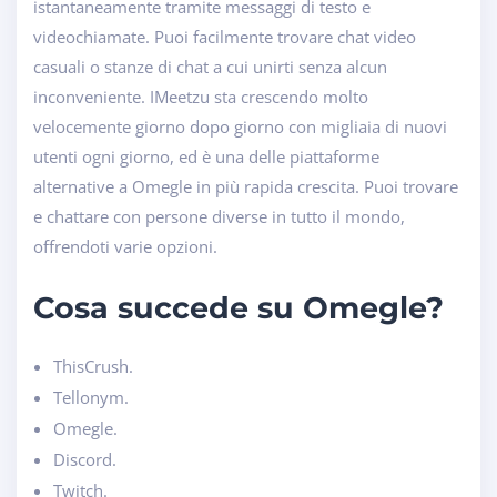
istantaneamente tramite messaggi di testo e
videochiamate. Puoi facilmente trovare chat video
casuali o stanze di chat a cui unirti senza alcun
inconveniente. IMeetzu sta crescendo molto
velocemente giorno dopo giorno con migliaia di nuovi
utenti ogni giorno, ed è una delle piattaforme
alternative a Omegle in più rapida crescita. Puoi trovare
e chattare con persone diverse in tutto il mondo,
offrendoti varie opzioni.
Cosa succede su Omegle?
ThisCrush.
Tellonym.
Omegle.
Discord.
Twitch.