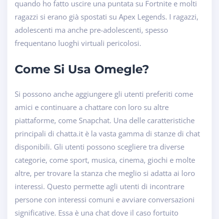
quando ho fatto uscire una puntata su Fortnite e molti
ragazzi si erano già spostati su Apex Legends. I ragazzi,
adolescenti ma anche pre-adolescenti, spesso
frequentano luoghi virtuali pericolosi.
Come Si Usa Omegle?
Si possono anche aggiungere gli utenti preferiti come
amici e continuare a chattare con loro su altre
piattaforme, come Snapchat. Una delle caratteristiche
principali di chatta.it è la vasta gamma di stanze di chat
disponibili. Gli utenti possono scegliere tra diverse
categorie, come sport, musica, cinema, giochi e molte
altre, per trovare la stanza che meglio si adatta ai loro
interessi. Questo permette agli utenti di incontrare
persone con interessi comuni e avviare conversazioni
significative. Essa è una chat dove il caso fortuito