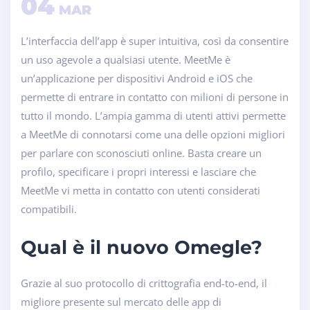
04
MAR
L’interfaccia dell’app è super intuitiva, così da consentire
un uso agevole a qualsiasi utente. MeetMe è
un’applicazione per dispositivi Android e iOS che
permette di entrare in contatto con milioni di persone in
tutto il mondo. L’ampia gamma di utenti attivi permette
a MeetMe di connotarsi come una delle opzioni migliori
per parlare con sconosciuti online. Basta creare un
profilo, specificare i propri interessi e lasciare che
MeetMe vi metta in contatto con utenti considerati
compatibili.
Qual è il nuovo Omegle?
Grazie al suo protocollo di crittografia end-to-end, il
migliore presente sul mercato delle app di