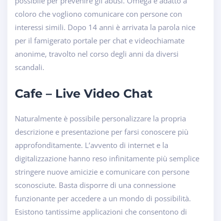
possibile per prevenire gli abusi. Omega è adatto a
coloro che vogliono comunicare con persone con
interessi simili. Dopo 14 anni è arrivata la parola nice
per il famigerato portale per chat e videochiamate
anonime, travolto nel corso degli anni da diversi
scandali.
Cafe – Live Video Chat
Naturalmente è possibile personalizzare la propria
descrizione e presentazione per farsi conoscere più
approfonditamente. L’avvento di internet e la
digitalizzazione hanno reso infinitamente più semplice
stringere nuove amicizie e comunicare con persone
sconosciute. Basta disporre di una connessione
funzionante per accedere a un mondo di possibilità.
Esistono tantissime applicazioni che consentono di