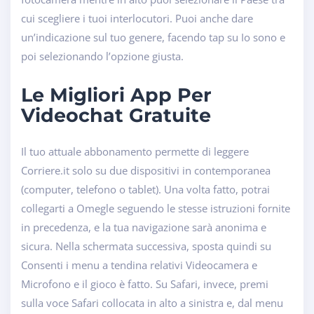
cui scegliere i tuoi interlocutori. Puoi anche dare
un’indicazione sul tuo genere, facendo tap su Io sono e
poi selezionando l’opzione giusta.
Le Migliori App Per
Videochat Gratuite
Il tuo attuale abbonamento permette di leggere
Corriere.it solo su due dispositivi in contemporanea
(computer, telefono o tablet). Una volta fatto, potrai
collegarti a Omegle seguendo le stesse istruzioni fornite
in precedenza, e la tua navigazione sarà anonima e
sicura. Nella schermata successiva, sposta quindi su
Consenti i menu a tendina relativi Videocamera e
Microfono e il gioco è fatto. Su Safari, invece, premi
sulla voce Safari collocata in alto a sinistra e, dal menu