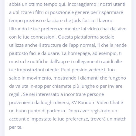
abbia un ottimo tempo qui. Incoraggiamo i nostri utenti
a utilizzare i filtri di posizione e genere per risparmiare
tempo prezioso e lasciare che Juds faccia il lavoro
filtrando le tue preferenze mentre fai video chat dal vivo
con le tue connessioni. Questa piattaforma sociale
utilizza anche il structure dell’app normal, il che la rende
piuttosto facile da usare. La homepage, ad esempio, ti
mostra le notifiche dall’app e i collegamenti rapidi alle
tue impostazioni utente. Puoi persino vedere il tuo
saldo in movimento, mostrando i diamanti che fungono
da valuta in-app per chiamate più lunghe o per inviare
regali. Se sei interessato a incontrare persone
provenienti da luoghi diversi, XV Random Video Chat è
un buon punto di partenza. Dopo aver registrato un
account e impostato le tue preferenze, troverà un match
per te.