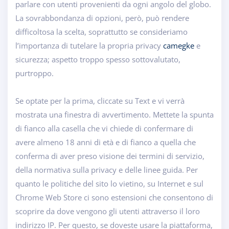
parlare con utenti provenienti da ogni angolo del globo.
La sovrabbondanza di opzioni, però, può rendere
difficoltosa la scelta, soprattutto se consideriamo
l’importanza di tutelare la propria privacy
camegke
e
sicurezza; aspetto troppo spesso sottovalutato,
purtroppo.
Se optate per la prima, cliccate su Text e vi verrà
mostrata una finestra di avvertimento. Mettete la spunta
di fianco alla casella che vi chiede di confermare di
avere almeno 18 anni di età e di fianco a quella che
conferma di aver preso visione dei termini di servizio,
della normativa sulla privacy e delle linee guida. Per
quanto le politiche del sito lo vietino, su Internet e sul
Chrome Web Store ci sono estensioni che consentono di
scoprire da dove vengono gli utenti attraverso il loro
indirizzo IP. Per questo, se doveste usare la piattaforma,