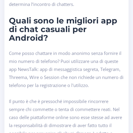
determina l’incontro di chatters.
Quali sono le migliori app
di chat casuali per
Android?
Come posso chattare in modo anonimo senza fornire il
mio numero di telefono? Puoi utilizzare una di queste
app NewsTalk: app di messaggistica segreta, Telegram,
Threema, Wire o Session che non richiede un numero di
telefono per la registrazione o l'utilizzo.
Il punto è che è pressoché impossibile rincorrere
sempre chi commette o tenta di commettere reati. Nel
caso delle piattaforme online sono esse stesse ad avere
la responsabilità di dimostrare di aver fatto tutto il