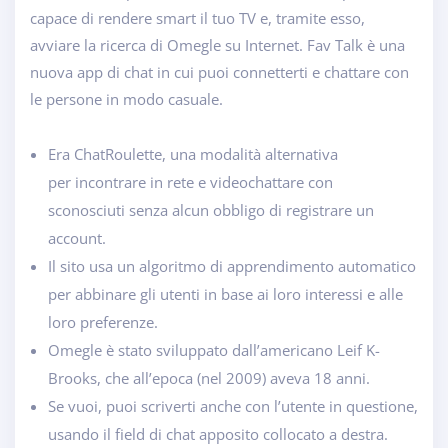
capace di rendere smart il tuo TV e, tramite esso,
avviare la ricerca di Omegle su Internet. Fav Talk è una
nuova app di chat in cui puoi connetterti e chattare con
le persone in modo casuale.
Era ChatRoulette, una modalità alternativa
per incontrare in rete e videochattare con
sconosciuti senza alcun obbligo di registrare un
account.
Il sito usa un algoritmo di apprendimento automatico
per abbinare gli utenti in base ai loro interessi e alle
loro preferenze.
Omegle è stato sviluppato dall’americano Leif K-
Brooks, che all’epoca (nel 2009) aveva 18 anni.
Se vuoi, puoi scriverti anche con l’utente in questione,
usando il field di chat apposito collocato a destra.