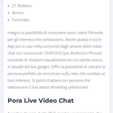
21 Bottons.
Amino.
Funimate.
Integra la possibilità di conoscere nuovi utenti filtrando
per gli interessi che combaciano. Anche questa è tra le
App più in uso nella comunità degli amanti delle video
chat con sconosciuti. CHATOUS (per Android e iPhone)
consente di chattare casualmente con un utente nuovo
e casuale dal tuo gadget. Offre la possibilità di cercare la
persona perfetta da incontrare sulla rete, che combaci ai
tuoi interessi. Si potrà chattare con persone che
selezionano il tuo stesso #hashtag selezionato.
Pora Live Video Chat