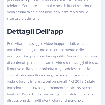
telefono. Sono presenti molte possibilità di selezione
della casualità ed è possibile applicare molti filtri di
ricerca a piacimento.
Dettagli Dell’app
Per evitare messaggi e video inappropriati, è stato
introdotto un algoritmo di riconoscimento delle
immagini. Ciò però non ha impedito l’invio e la ricezione
di contenuti per adulti tramite video o messaggi di testo.
Il motivo della sua popolarità tra gli adolescenti è la
capacità di connettersi con gli sconosciuti senza far
vedere loro le informazioni personali. Nel 2015 è stato
introdotto un nuovo aggiornamento di sicurezza che
limitasse l’uso dei bot, ma in seguito è stato messo in
discussione dai molti utenti che continuavano a