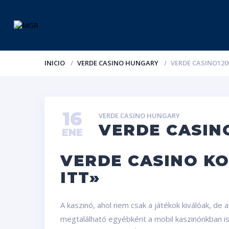
INICIO
VERDE CASINO HUNGARY
VERDE CASINO️120
16
VERDE CASINO HUNGARY
VERDE CASINO
ENE
VERDE CASINO KO
ITT»
A kaszinó, ahol nem csak a játékok kiválóak, de 
megtalálható egyébként a mobil kaszinónkban is