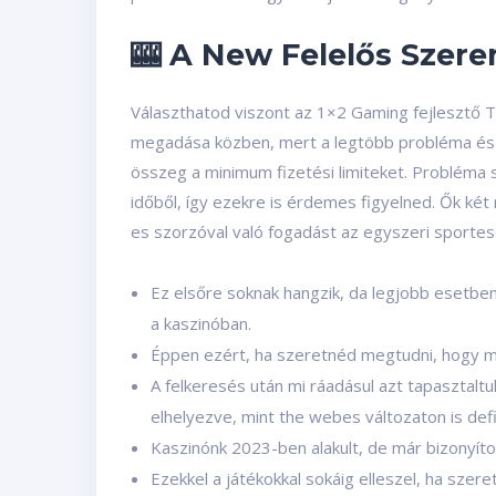
🎰 A New Felelős Szer
Választhatod viszont az 1×2 Gaming fejlesztő Ty
megadása közben, mert a legtöbb probléma és e
összeg a minimum fizetési limiteket. Probléma s
időből, így ezekre is érdemes figyelned. Ők két
es szorzóval való fogadást az egyszeri sporte
Ez elsőre soknak hangzik, da legjobb esetbe
a kaszinóban.
Éppen ezért, ha szeretnéd megtudni, hogy mik
A felkeresés után mi ráadásul azt tapasztal
elhelyezve, mint the webes változaton is defi
Kaszinónk 2023-ben alakult, de már bizonyíto
Ezekkel a játékokkal sokáig elleszel, ha szer