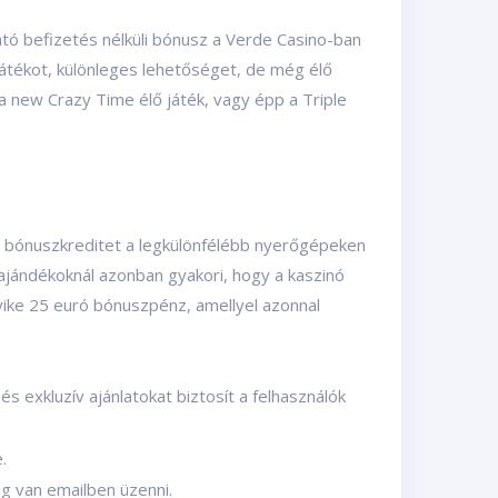
ató befizetés nélküli bónusz a Verde Casino-ban
átékot, különleges lehetőséget, de még élő
«a new Crazy Time élő játék, vagy épp a Triple
ós bónuszkreditet a legkülönfélébb nyerőgépeken
zajándékoknál azonban gyakori, hogy a kaszinó
yike 25 euró bónuszpénz, amellyel azonnal
exkluzív ajánlatokat biztosít a felhasználók
.
g van emailben üzenni.