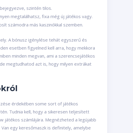
ejegyezve, szintén tilos.
nyen megtalálhatsz, fixa még új játékos vagy.
ztosít számodra más kaszinókkal szemben.
itely. A bónusz igénylése tehát egyszerű és
nden esetben figyelned kell arra, hogy mekkora
amiben minden megvan, ami a szerencsejátékos
 de megtudhatod azt is, hogy milyen extrákat
król
nőrzése érdekében some sort of játékos
. Tudnia kell, hogy a sikeresen teljesített
ew játékos számlájára. Megnézheted a legújabb
. Van egy keresőmaszk is definitely, amelybe