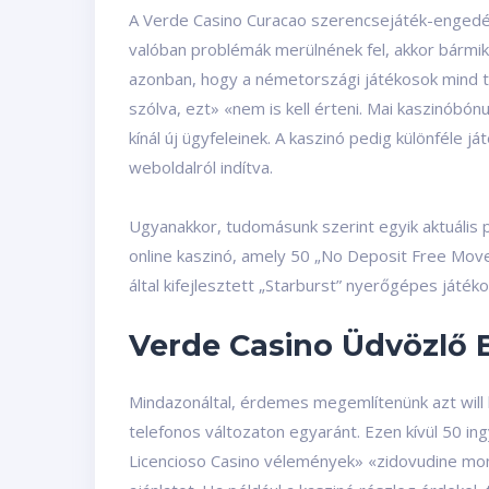
A Verde Casino Curacao szerencsejáték-engedéll
valóban problémák merülnének fel, akkor bármiko
azonban, hogy a németországi játékosok mind th
szólva, ezt» «nem is kell érteni. Mai kaszinó
kínál új ügyfeleinek. A kaszinó pedig különféle 
weboldalról indítva.
Ugyanakkor, tudomásunk szerint egyik aktuális
online kaszinó, amely 50 „No Deposit Free Move
által kifejlesztett „Starburst” nyerőgépes játéko
Verde Casino Üdvözlő 
Mindazonáltal, érdemes megemlítenünk azt will b
telefonos változaton egyaránt. Ezen kívül 50 i
Licencioso Casino vélemények» «zidovudine mon