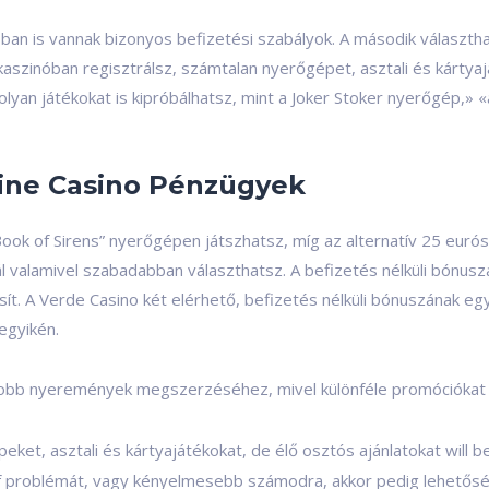
-ban is vannak bizonyos befizetési szabályok. A második választh
szinóban regisztrálsz, számtalan nyerőgépet, asztali és kártyaj
 olyan játékokat is kipróbálhatsz, mint a Joker Stoker nyerőgép,» 
Line Casino Pénzügyek
Book of Sirens” nyerőgépen játszhatsz, míg az alternatív 25 eur
nál valamivel szabadabban választhatsz. A befizetés nélküli bónus
ít. A Verde Casino két elérhető, befizetés nélküli bónuszának eg
egyikén.
obb nyeremények megszerzéséhez, mivel különféle promóciókat és 
ket, asztali és kártyajátékokat, de élő osztós ajánlatokat will be
f problémát, vagy kényelmesebb számodra, akkor pedig lehetősé