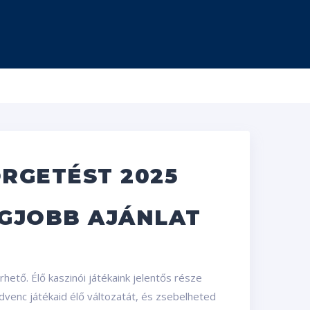
ÖRGETÉST 2025
EGJOBB AJÁNLAT
hető. Élő kaszinói játékaink jelentős része
dvenc játékaid élő változatát, és zsebelheted