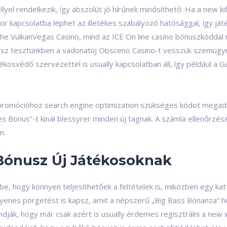
yel rendelkezik, így abszolút jó hírűnek minősíthető. Ha a new 
r kapcsolatba léphet az illetékes szabályozó hatósággal, így játé
e VulkanVegas Casino, mind az ICE On line casino bónuszkóddal m
bónusz tesztünkben a vadonatúj Obsceno Casino-t vesszük szemü
játékosvédő szervezettel is usually kapcsolatban áll, így például 
 promócióhoz search engine optimization szükséges kódot megadni
s Bonus”-t kínál blessyrer minden új tagnak. A számla ellenőrzé
n.
Bónusz Új Játékosoknak
e, hogy könnyen teljesíthetőek a feltételek is, miközben egy katt
ngyenes pörgetést is kapsz, amit a népszerű „Big Bass Bonanza” 
dják, hogy már csak azért is usually érdemes regisztrálni a new