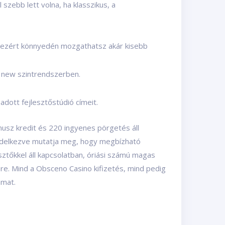
zebb lett volna, ha klasszikus, a
en ezért könnyedén mozgathatsz akár kisebb
a new szintrendszerben.
dott fejlesztőstúdió címeit.
usz kredit és 220 ingyenes pörgetés áll
ndelkezve mutatja meg, hogy megbízható
esztőkkel áll kapcsolatban, óriási számú magas
ére. Mind a Obsceno Casino kifizetés, mind pedig
amat.