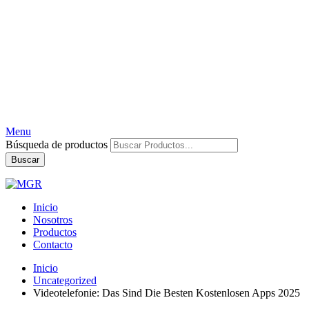
Menu
Búsqueda de productos
Buscar
Inicio
Nosotros
Productos
Contacto
Inicio
Uncategorized
Videotelefonie: Das Sind Die Besten Kostenlosen Apps 2025