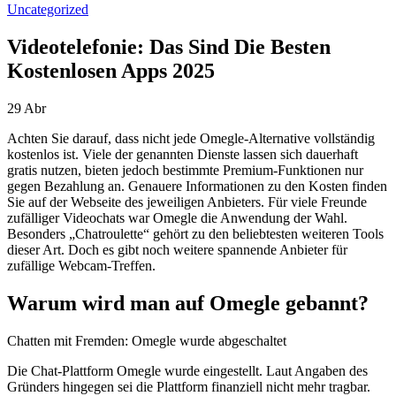
Uncategorized
Videotelefonie: Das Sind Die Besten
Kostenlosen Apps 2025
29
Abr
Achten Sie darauf, dass nicht jede Omegle-Alternative vollständig
kostenlos ist. Viele der genannten Dienste lassen sich dauerhaft
gratis nutzen, bieten jedoch bestimmte Premium-Funktionen nur
gegen Bezahlung an. Genauere Informationen zu den Kosten finden
Sie auf der Webseite des jeweiligen Anbieters. Für viele Freunde
zufälliger Videochats war Omegle die Anwendung der Wahl.
Besonders „Chatroulette“ gehört zu den beliebtesten weiteren Tools
dieser Art. Doch es gibt noch weitere spannende Anbieter für
zufällige Webcam-Treffen.
Warum wird man auf Omegle gebannt?
Chatten mit Fremden: Omegle wurde abgeschaltet
Die Chat-Plattform Omegle wurde eingestellt. Laut Angaben des
Gründers hingegen sei die Plattform finanziell nicht mehr tragbar.