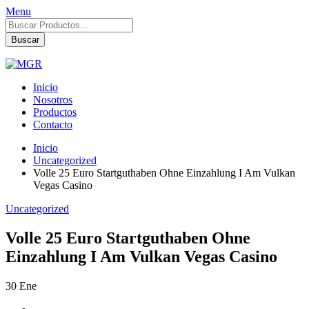
Menu
Búsqueda
de
Buscar
productos
Inicio
Nosotros
Productos
Contacto
Inicio
Uncategorized
Volle 25 Euro Startguthaben Ohne Einzahlung I Am Vulkan
Vegas Casino
Uncategorized
Volle 25 Euro Startguthaben Ohne
Einzahlung I Am Vulkan Vegas Casino
30
Ene