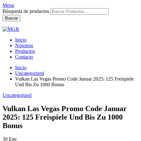
Menu
Búsqueda de productos
Buscar
Inicio
Nosotros
Productos
Contacto
Inicio
Uncategorized
Vulkan Las Vegas Promo Code Januar 2025: 125 Freispiele
Und Bis Zu 1000 Bonus
Uncategorized
Vulkan Las Vegas Promo Code Januar
2025: 125 Freispiele Und Bis Zu 1000
Bonus
30
Ene