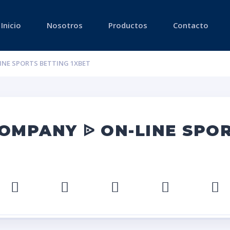
Inicio
Nosotros
Productos
Contacto
NE SPORTS BETTING 1XBET
OMPANY ᐉ ON-LINE SPOR