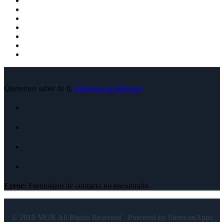
Queremos saber de tí,
Envíanos un Mensaje
Error:
Formulario de contacto no encontrado.
© 2019 MGR All Rights Reserved - Powered by SimeconApps