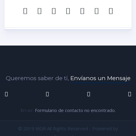
Queremos saber de tí,
Envíanos un Mensaje
Error:
Formulario de contacto no encontrado.
© 2019 MGR All Rights Reserved - Powered by