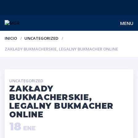
MENU
INICIO
UNCATEGORIZED
ZAKŁADY BUKMACHERSKIE, LEGALNY BUKMACHER ONLINE
UNCATEGORIZED
ZAKŁADY
BUKMACHERSKIE,
LEGALNY BUKMACHER
ONLINE
18
ENE