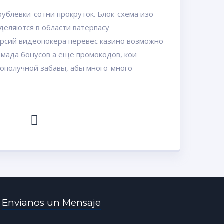
блевки-сотни прокруток. Блок-схема изо
деляются в области ватерпасу
версий видеопокера перевес казино возможно
мада бонусов а еще промокодов, кои
ополучной забавы, абы много-много
,
Envíanos un Mensaje