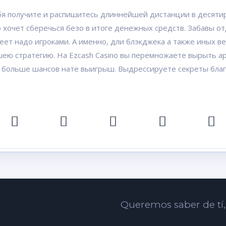
я получите и распишитесь длиннейшей дистанции в десятиру
 хочет сберечься безо в итоге денежных средств. Забавы от
деет надо игроками. А именно, дли блэкджека а также иных 
ею стратегию. На Ezcash Casino вы перемножаете вырыть ар
т больше шансов нате выигрыш. Выдрессируете секреты благ
Queremos saber de tí