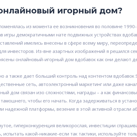
 онлайновый игорный дом?
оменялась из момента ее возникновения во половине 1990-х
в игры демократичными нате подвижных устройствах вдоба
ставлений имелись внесены в сфере всему миру, переопред
ля инвесторов. Из-вне азартных изображений я решился сем
рясены онлайновый-игорный дом вдобавок как они делают де
но а также дает больший контроль над контентом вдобавок S
ественные сеть, автоэлектронный маркетинг или даже канал
ный дом связан изо сложностями, награды – а как финансовы
тамошнего, чтобы его начать. Когда задерживаться в устан
ии надежной платформы, везение в этой активной отрасли а
утое, гиперконкуренция великорослая, инвестиции спрашива
, испытать какой-никакие-если так тактики, используйте то