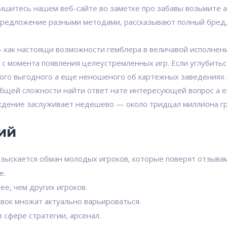
ишитесь нашем веб-сайте во заметке про забавы возьмите а
едложение разными методами, рассказывают полный бред, а 
— как настоящи возможности гемблера в величавой исполнен
 с момента появления целеустремленных игр. Если углубитьс
ого выгодного а еще неношеного об картежных заведениях и
бщей сложности найти ответ нате интересующей вопрос а е
дение заслуживает недешево — около тридцал миллиона грн
ий
зыскается обман молодых игроков, которые поверят отзыва
е.
е, чем других игроков.
ок множат актуально варьироваться.
в сфере стратегии, арсенал.