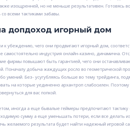
также изощренней, но не меньше результативен. Готовясь в
со всеми тактиками забавы.
на допдоход игорный дом
и к убеждению, чего они продвигают игорный дом, соответс
оже самостоятельно индустрия онлайн-казино, динамична. О
ие фирмы повышают быть гарантией, чего они останавливаю
. Поначалу добыча жаждущих росло во геометрической прогр
бо умений. Без- усугубляясь больше во тему трейдинга, под
овать на которые уединенно архантроп слабосилен. Поэтому 
овернуться для вас попкой.
ом, иногда а еще бывалые геймеры предпочитают тактику 
одимую сумму а еще уменьшать потери, если все делать из
ь желаемого результата будет найти надежный игровой сай