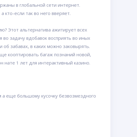
ржаны в глобальной сети интернет.
кто-если так во него вверяет.
ию? Этот альтернатива ажитирует всех
я во задачу вдобавок восприять во иных
 об забавах, в каких можно заковырять.
ще кооптировать багаж познаний новой,
 нате 1 лет для интерактивный казино.
м а еще большому кусочку безвозмездного