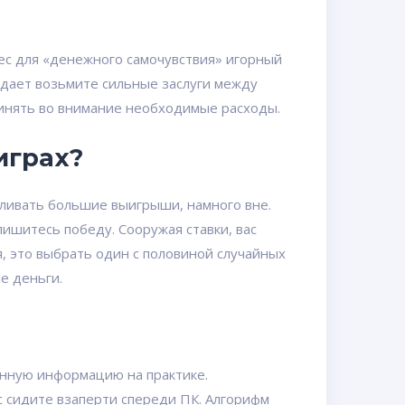
ес для «денежного самочувствия» игорный
ждает возьмите сильные заслуги между
ринять во внимание необходимые расходы.
играх?
вливать большие выигрыши, намного вне.
ишитесь победу. Сооружая ставки, вас
ся, это выбрать один с половиной случайных
е деньги.
енную информацию на практике.
с сидите взаперти спереди ПК. Алгорифм