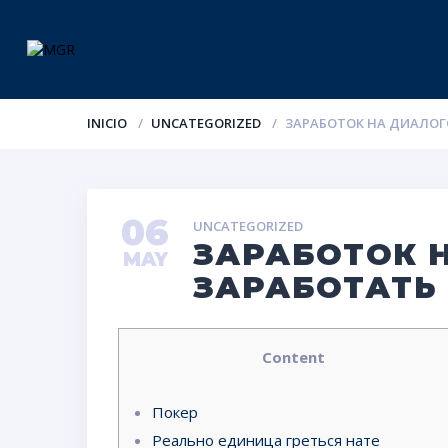
INICIO
UNCATEGORIZED
ЗАРАБОТОК НА ДИАЛОГ
06
UNCATEGORIZED
ЗАРАБОТОК 
MAY
ЗАРАБОТАТЬ
Content
Покер
Реально единица греться нате