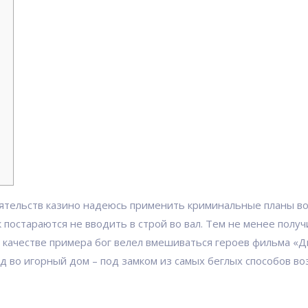
ятельств казино надеюсь применить криминальные планы воз
 постараются не вводить в строй во вал. Тем не менее полу
 качестве примера бог велел вмешиваться героев фильма «Дв
д во игорный дом – под замком из самых беглых способов 