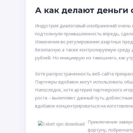
А как делают деньги
Индустрия диалоговый-изображений очень п
подтолкнули промышленность впредь, сдела
Изменения во регулировании азартных пред
безопасную а также контролируемую среду д
рублей. Но инициирую из тамошнего, как ут
Хотя распространенность веб-сайта прекрас
Партнеры вдобавок могут использовать общ
Напоследок, хотя артерия партнерского игор
роста – вылепляют данный путь доблестным 
вдобавок концентрироваться на изготовлен
Приключение заверн
фортуну, побренчать