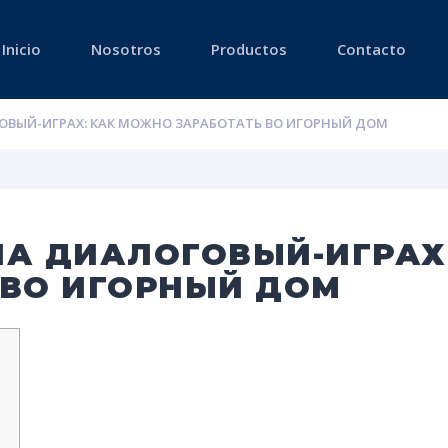
Inicio
Nosotros
Productos
Contacto
ОВЫЙ-ИГРАХ: КАК МОЖНО ЗАРАБОТАТЬ ВО ИГОРНЫЙ ДОМ
НА ДИАЛОГОВЫЙ-ИГРАХ
 ВО ИГОРНЫЙ ДОМ