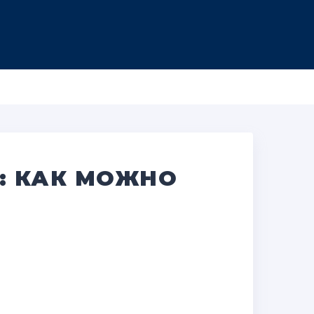
: КАК МОЖНО