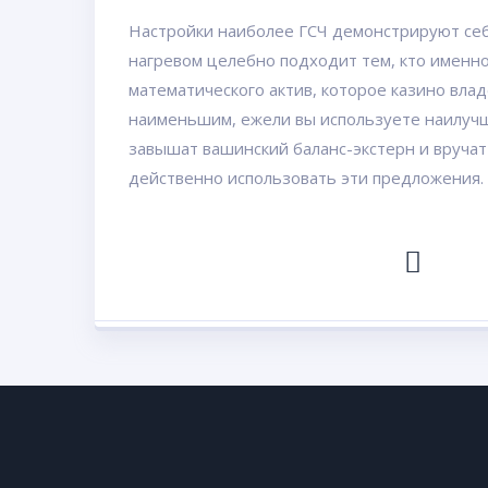
Настройки наиболее ГСЧ демонстрируют себ
нагревом целебно подходит тем, кто именно
математического актив, которое казино вла
наименьшим, ежели вы используете наилучш
завышат вашинский баланс-экстерн и вруча
действенно использовать эти предложения.