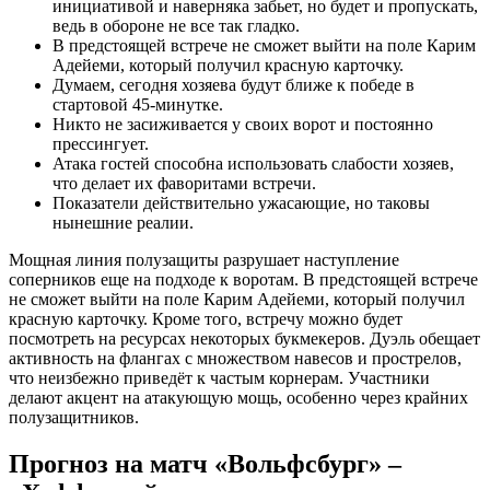
инициативой и наверняка забьет, но будет и пропускать,
ведь в обороне не все так гладко.
В предстоящей встрече не сможет выйти на поле Карим
Адейеми, который получил красную карточку.
Думаем, сегодня хозяева будут ближе к победе в
стартовой 45-минутке.
Никто не засиживается у своих ворот и постоянно
прессингует.
Атака гостей способна использовать слабости хозяев,
что делает их фаворитами встречи.
Показатели действительно ужасающие, но таковы
нынешние реалии.
Мощная линия полузащиты разрушает наступление
соперников еще на подходе к воротам. В предстоящей встрече
не сможет выйти на поле Карим Адейеми, который получил
красную карточку. Кроме того, встречу можно будет
посмотреть на ресурсах некоторых букмекеров. Дуэль обещает
активность на флангах с множеством навесов и прострелов,
что неизбежно приведёт к частым корнерам. Участники
делают акцент на атакующую мощь, особенно через крайних
полузащитников.
Прогноз на матч «Вольфсбург» –