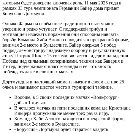
которым будет доверена ключевая роль. 11 мая 2025 года в
рамках 33 тура чемпионата Германии Байер дома примет
Боруссию Дортмунд.
Однако Фарма на своём поле традиционно выступают
уверенно и редко уступает. С поддержкой трибун и
мотивацией избежать поражения они способны навязать
борьбу. Команда Хаби Алонсо находится в прекрасной форме,
занимая 2-е место в Бундеслиге. Байер одержал 5 побед
подряд, демонстрируя надежную оборону и результативную
атаку. Патрик Шик, с 13 голами, является лидером нападения.
Победы над сильными соперниками, такими как Бавария и
Интер, подчеркивают класс команды и ее готовность
побеждать даже в сложных матчах.
Дортмундцы в настоящий момент имеют в своем активе 25
очков и занимают шестое место в турнирной таблице.
Вообще, в 5 своих последних матчах «Вольфсбург»
добыл 1 ничью.
В четырех матчах из пяти последних команда Кристиана
Ильцера пропускала не менее трёх раз за игру.
Команда Хаби Алонсо находится в прекрасной форме,
занимая 2-е место в Бундеслиге.
«Боруссия» Дортмунд будет стараться владеть