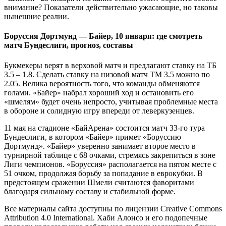
внимание? Показатели действительно ужасающие, но таковы
нынешние реалии.
Боруссия Дортмунд — Байер, 10 января: где смотреть
матч Бундеслиги, прогноз, составы
Букмекеры верят в верховой матч и предлагают ставку на ТБ
3.5 – 1.8. Сделать ставку на низовой матч ТМ 3.5 можно по
2.05. Велика вероятность того, что команды обменяются
голами. «Байер» набрал хороший ход и остановить его
«шмелям» будет очень непросто, учитывая проблемные места
в обороне и солидную игру впереди от леверкузенцев.
11 мая на стадионе «БайАрена» состоится матч 33-го тура
Бундеслиги, в котором «Байер» примет «Боруссию
Дортмунд». «Байер» уверенно занимает второе место в
турнирной таблице с 68 очками, стремясь закрепиться в зоне
Лиги чемпионов. «Боруссия» располагается на пятом месте с
51 очком, продолжая борьбу за попадание в еврокубки. В
предстоящем сражении Шмели считаются фаворитами
благодаря сильному составу и стабильной форме.
Все материалы сайта доступны по лицензии Creative Commons
Attribution 4.0 International. Хаби Алонсо и его подопечные