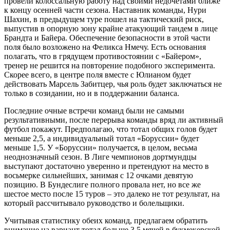
провели колоссальную работу над своими недочетами ближе
к концу осенней части сезона. Наставник команды, Нури
Шахин, в предыдущем туре пошел на тактический риск,
выпустив в опорную зону крайне атакующий тандем в лице
Брандта и Байера. Обеспечение безопасности в этой части
поля было возложено на Феликса Нмечу. Есть основания
полагать, что в грядущем противостоянии с «Байером»,
тренер не решится на повторение подобного эксперимента.
Скорее всего, в центре поля вместе с Юлианом будет
действовать Марсель Забитцер, чья роль будет заключаться не
только в созидании, но и в поддержании баланса.
Последние очные встречи команд были не самыми
результативными, после перерыва команды вряд ли активный
футбол покажут. Предполагаю, что тотал общих голов будет
меньше 2,5, а индивидуальный тотал «Боруссии» будет
меньше 1,5. У «Боруссии» получается, в целом, весьма
неоднозначный сезон. В Лиге чемпионов дортмундцы
выступают достаточно уверенно и претендуют на место в
восьмерке сильнейших, занимая с 12 очками девятую
позицию. В Бундеслиге полного провала нет, но все же
шестое место после 15 туров – это далеко не тот результат, на
который рассчитывало руководство и болельщики.
Учитывая статистику обеих команд, предлагаем обратить
внимание на вариант тотал больше 3.5 мячей в букмекерской