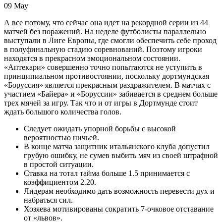
09
May
А все потому, что сейчас она идет на рекордной серии из 44
матчей без поражений. На неделе футболисты параллельно
выступали в Лиге Европы, где смогли обеспечить себе проход
в полуфинальную стадию соревнований. Поэтому игроки
находятся в прекрасном эмоциональном состоянии.
«Аптекари» совершенно точно попытаются не уступить в
принципиальном противостоянии, поскольку дортмундская
«Боруссия» является прекрасным раздражителем. В матчах с
участием «Байера» и «Боруссии» забивается в среднем больше
трех мячей за игру. Так что и от игры в Дортмунде стоит
ждать большого количества голов.
Следует ожидать упорной борьбы с высокой
вероятностью ничьей.
В конце матча защитник итальянского клуба допустил
грубую ошибку, не сумев выбить мяч из своей штрафной
в простой ситуации.
Ставка на тотал тайма больше 1.5 принимается с
коэффициентом 2.20.
Лидерам необходимо дать возможность перевести дух и
набраться сил.
Хозяева мотивированы сократить 7-очковое отставание
от «львов».