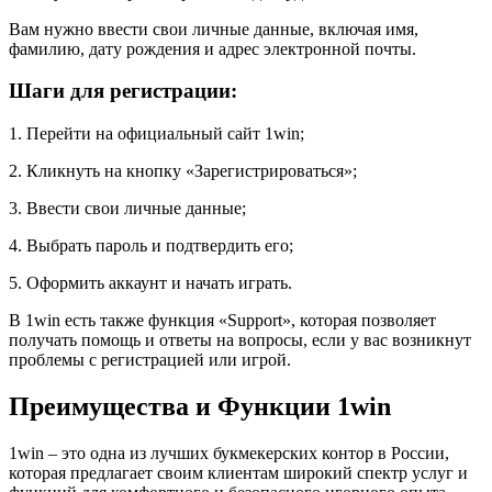
Вам нужно ввести свои личные данные, включая имя,
фамилию, дату рождения и адрес электронной почты.
Шаги для регистрации:
1. Перейти на официальный сайт 1win;
2. Кликнуть на кнопку «Зарегистрироваться»;
3. Ввести свои личные данные;
4. Выбрать пароль и подтвердить его;
5. Оформить аккаунт и начать играть.
В 1win есть также функция «Support», которая позволяет
получать помощь и ответы на вопросы, если у вас возникнут
проблемы с регистрацией или игрой.
Преимущества и Функции 1win
1win – это одна из лучших букмекерских контор в России,
которая предлагает своим клиентам широкий спектр услуг и