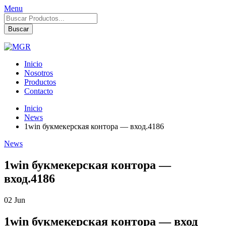
Menu
Búsqueda
de
Buscar
productos
Inicio
Nosotros
Productos
Contacto
Inicio
News
1win букмекерская контора — вход.4186
News
1win букмекерская контора —
вход.4186
02
Jun
1win букмекерская контора — вход