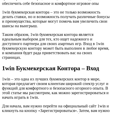
обеспечить себе безопасное и комфортное игровое опы
1win букмекерская контора – это не только возможность
делать ставки, но и возможность получать различные бонусы
и преимущества, которые могут помочь вам увеличить свои
шансы на выигрыш.
Таким образом, 1win букмекерская контора является
идеальным выбором для тех, кто ищет надежного и
доступного партнера для своих азартных игр. Вход в 1win
букмекерскую контору может быть выполнен в любое время,
и компания будет рада приветствовать вас на своих
страницах.
1win Букмекерская Контора – Вход
1win – это одна из лучших букмекерских контор в мире,
которая предлагает своим клиентам широкий спектр услуг и
функций для комфортного и безопасного игорного опыта. В
этой статье мы рассмотрим, как можно зарегистрироваться и
начать играть в 1win.
Для начала, вам нужно перейти на официальный сайт 1win и
кликнуть на кнопку «Зарегистрироваться». Затем, вам нужно