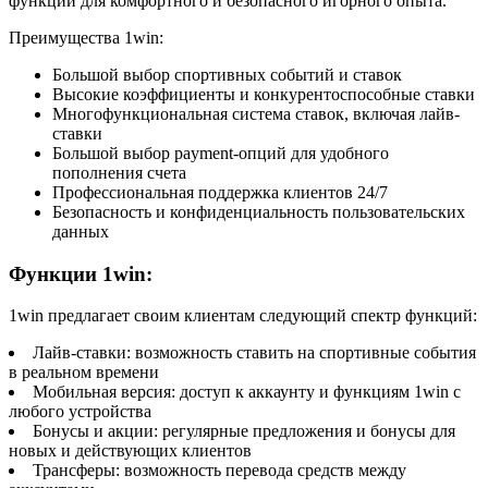
функций для комфортного и безопасного игорного опыта.
Преимущества 1win:
Большой выбор спортивных событий и ставок
Высокие коэффициенты и конкурентоспособные ставки
Многофункциональная система ставок, включая лайв-
ставки
Большой выбор payment-опций для удобного
пополнения счета
Профессиональная поддержка клиентов 24/7
Безопасность и конфиденциальность пользовательских
данных
Функции 1win:
1win предлагает своим клиентам следующий спектр функций:
Лайв-ставки: возможность ставить на спортивные события
в реальном времени
Мобильная версия: доступ к аккаунту и функциям 1win с
любого устройства
Бонусы и акции: регулярные предложения и бонусы для
новых и действующих клиентов
Трансферы: возможность перевода средств между