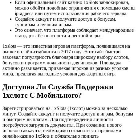
Если официальный сайт казино 1xSlots заблокирован,
можно обойти подобные ограничения с помощью смены
ip-адреса или путем использования рабочего зеркала.
Создайте аккаунт и получите доступ к бонусам,
турнирам и лучшим играм.
Это означает, что платформа соблюдает международные
стандарты безопасности и честной игры.
1xslots — это известная игровая платформа, появившаяся на
рынке онлайн-гемблинга в 2017 году. Этот сайт быстро
завоевал популярность благодаря широкому выбору слотов,
бонусов и программ лояльности для игроков. Площадка
активно развивается, привлекая игроков из разных уголков
мира, предлагая выгодные условия для азартных игр.
Доступна Ли Служба Поддержки
1хслотс С Мобильного?
Зарегистрироваться на 1xSlots (1хслот) можно за несколько
минут. Создайте аккаунт и получите доступ к играм, бонусам
и быстрым выплатам. Для подтверждения личности
потребуется загрузить документы. При создании нового
игрового аккаунта необходимо согласиться с правилами
онлайн-казино 1xSlots и обязательно принять