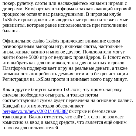
покер, рулетку, слоты или наслаждайтесь живыми играми с
дилерами. Комфортная платформа и захватывающий игровой
процесс не оставят вас равнодушными. В игровом клубе
1xSlots игроки должны выводить выигрыши на те же самые
реквизиты, которые ранее использовались при пополнении
баланса.
Официальное casino 1xslots привлекает внимание своим
разнообразным выбором игр, включая слоты, настольные
игры, живые казино и многое другое. Пользователи могут
найти более 5000 игр от ведущих провайдеров. В 1слотс есть
что выбрать как для новичков, так и для опытных игроков.
Платформа поддерживает игру на реальные деньги, а также
возможность попробовать демо-версии игр без регистрации.
Регистрация на 1xSlots проста и занимает всего пару минут.
Как и другие бонусы казино 1хСлотс, эту промо-награду
сначала необходимо отыграть, и только потом
соответствующая сумма будет переведена на основной баланс.
Каждый из этих методов обеспечивает
beregaevo.ru/news/2021/10/8388/
быстрые и безопасные
транзакции. Важно отметить, что сайт 1 x слот не взимает
комиссию за ввод и вывод средств, что является ещё одним
плюсом для пользователей.