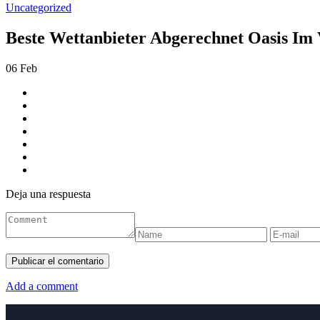
Uncategorized
Beste Wettanbieter Abgerechnet Oasis Im 
06
Feb
Deja una respuesta
Add a comment