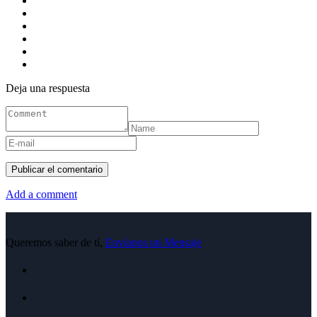
Deja una respuesta
Add a comment
Queremos saber de tí,
Envíanos un Mensaje