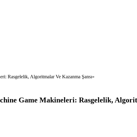
eri: Rasgelelik, Algoritmalar Ve Kazanma Şansı»
achine Game Makineleri: Rasgelelik, Algor