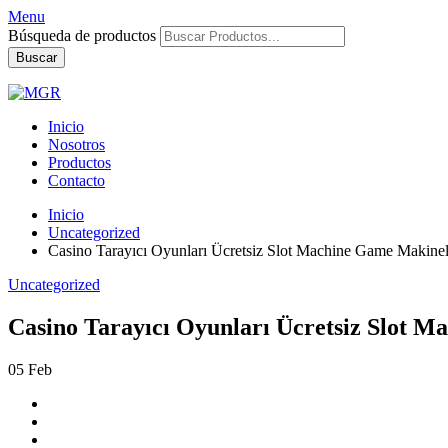
Menu
Búsqueda de productos
Buscar
Inicio
Nosotros
Productos
Contacto
Inicio
Uncategorized
Casino Tarayıcı Oyunları Ücretsiz Slot Machine Game Makinel
Uncategorized
Casino Tarayıcı Oyunları Ücretsiz Slot M
05
Feb