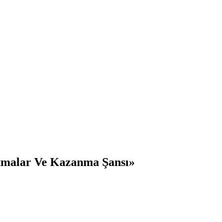
itmalar Ve Kazanma Şansı»