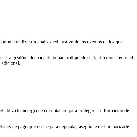
rtante realizar un análisis exhaustivo de los eventos en los que
er. La gestión adecuada de tu bankroll puede ser la diferencia entre el
 adicional.
t utiliza tecnología de encriptación para proteger la información de
todos de pago que usaste para depositar, asegúrate de familiarizarte