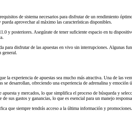
requisitos de sistema necesarios para disfrutar de un rendimiento óptim
y pueda aprovechar al máximo las características disponibles.
11.0 y posteriores. Asegúrate de tener suficiente espacio en tu disposi
a.
a para disfrutar de las apuestas en vivo sin interrupciones. Algunas fu
n general.
e la experiencia de apuestas sea mucho más atractiva. Una de las ventaj
ras se desarrollan, ofreciendo una experiencia de adrenalina y emoción ú
e apuesta y mercados, lo que simplifica el proceso de búsqueda y selec
 de sus gastos y ganancias, lo que es esencial para un manejo responsa
ifica que siempre tendrás acceso a la última información y promociones.