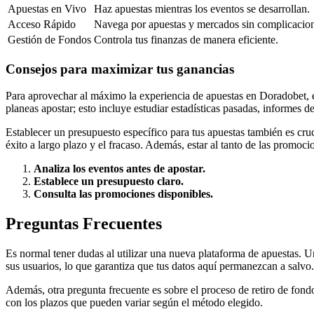
Apuestas en Vivo
Haz apuestas mientras los eventos se desarrollan.
Acceso Rápido
Navega por apuestas y mercados sin complicacion
Gestión de Fondos
Controla tus finanzas de manera eficiente.
Consejos para maximizar tus ganancias
Para aprovechar al máximo la experiencia de apuestas en Doradobet, es
planeas apostar; esto incluye estudiar estadísticas pasadas, informes de
Establecer un presupuesto específico para tus apuestas también es cruci
éxito a largo plazo y el fracaso. Además, estar al tanto de las promoc
Analiza los eventos antes de apostar.
Establece un presupuesto claro.
Consulta las promociones disponibles.
Preguntas Frecuentes
Es normal tener dudas al utilizar una nueva plataforma de apuestas. U
sus usuarios, lo que garantiza que tus datos aquí permanezcan a salvo.
Además, otra pregunta frecuente es sobre el proceso de retiro de fond
con los plazos que pueden variar según el método elegido.