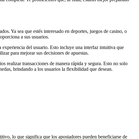
dos. Ya sea que estés interesado en deportes, juegos de casino, o
roporciona a sus usuarios.
xperiencia del usuario. Esto incluye una interfaz intuitiva que
lizar para mejorar sus decisiones de apuestas.
os realizar transacciones de manera rápida y segura. Esto no solo
edas, brindando a los usuarios la flexibilidad que desean.
itivo, lo que significa que los apostadores pueden beneficiarse de