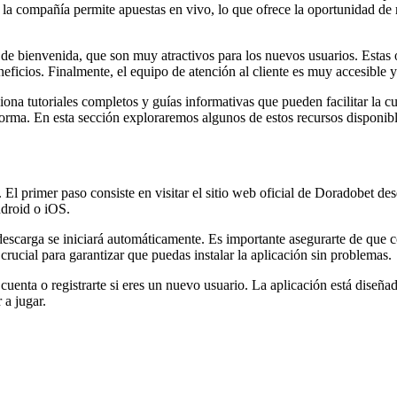
a compañía permite apuestas en vivo, lo que ofrece la oportunidad de r
 de bienvenida, que son muy atractivos para los nuevos usuarios. Estas 
ficios. Finalmente, el equipo de atención al cliente es muy accesible y
na tutoriales completos y guías informativas que pueden facilitar la c
orma. En esta sección exploraremos algunos de estos recursos disponibl
El primer paso consiste en visitar el sitio web oficial de Doradobet desd
ndroid o iOS.
 descarga se iniciará automáticamente. Es importante asegurarte de que c
crucial para garantizar que puedas instalar la aplicación sin problemas.
u cuenta o registrarte si eres un nuevo usuario. La aplicación está dise
 a jugar.