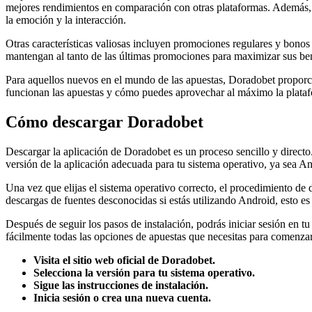
mejores rendimientos en comparación con otras plataformas. Además, l
la emoción y la interacción.
Otras características valiosas incluyen promociones regulares y bonos
mantengan al tanto de las últimas promociones para maximizar sus bene
Para aquellos nuevos en el mundo de las apuestas, Doradobet proporcio
funcionan las apuestas y cómo puedes aprovechar al máximo la plataf
Cómo descargar Doradobet
Descargar la aplicación de Doradobet es un proceso sencillo y directo. 
versión de la aplicación adecuada para tu sistema operativo, ya sea A
Una vez que elijas el sistema operativo correcto, el procedimiento de
descargas de fuentes desconocidas si estás utilizando Android, esto es 
Después de seguir los pasos de instalación, podrás iniciar sesión en t
fácilmente todas las opciones de apuestas que necesitas para comenzar
Visita el sitio web oficial de Doradobet.
Selecciona la versión para tu sistema operativo.
Sigue las instrucciones de instalación.
Inicia sesión o crea una nueva cuenta.