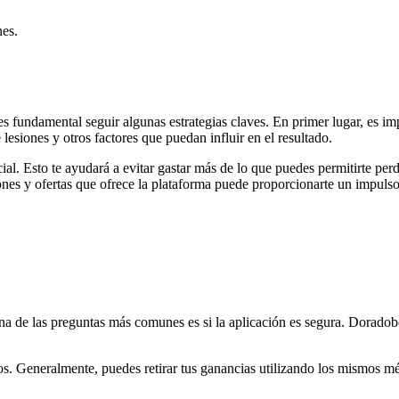
es.
 fundamental seguir algunas estrategias claves. En primer lugar, es impo
 lesiones y otros factores que puedan influir en el resultado.
al. Esto te ayudará a evitar gastar más de lo que puedes permitirte perd
iones y ofertas que ofrece la plataforma puede proporcionarte un impulso
na de las preguntas más comunes es si la aplicación es segura. Doradobe
os. Generalmente, puedes retirar tus ganancias utilizando los mismos mé