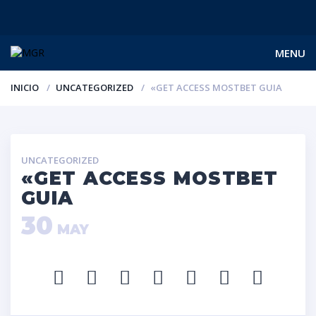
MENU
INICIO
UNCATEGORIZED
«GET ACCESS MOSTBET GUIA
UNCATEGORIZED
«GET ACCESS MOSTBET
GUIA
30
MAY