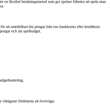
er en flexibel betalningsmetod som ger spelare friheten att spela utan
na.
t för att omedelbart dra pengar från ens bankkonto eller kreditkort,
a pengar och sin spelbudget.
budgethantering.
e viktigaste fördelarna att överväga: