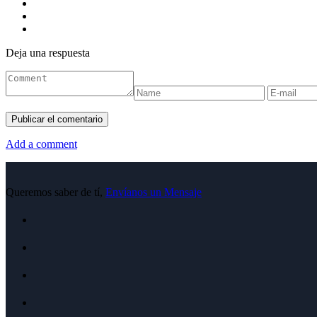
Deja una respuesta
Add a comment
Queremos saber de tí,
Envíanos un Mensaje