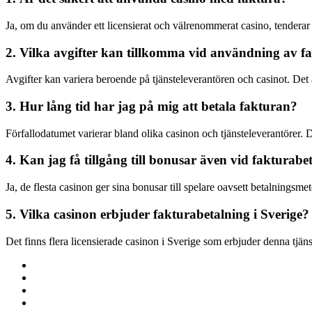
Ja, om du använder ett licensierat och välrenommerat casino, tenderar 
2. Vilka avgifter kan tillkomma vid användning av f
Avgifter kan variera beroende på tjänsteleverantören och casinot. Det ä
3. Hur lång tid har jag på mig att betala fakturan?
Förfallodatumet varierar bland olika casinon och tjänsteleverantörer. D
4. Kan jag få tillgång till bonusar även vid fakturabe
Ja, de flesta casinon ger sina bonusar till spelare oavsett betalningsme
5. Vilka casinon erbjuder fakturabetalning i Sverige?
Det finns flera licensierade casinon i Sverige som erbjuder denna tjänst