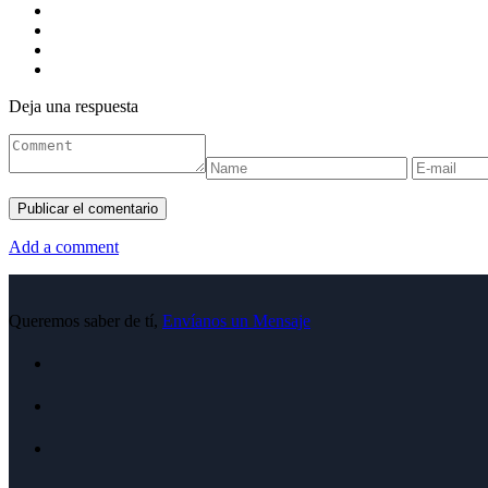
Deja una respuesta
Add a comment
Queremos saber de tí,
Envíanos un Mensaje