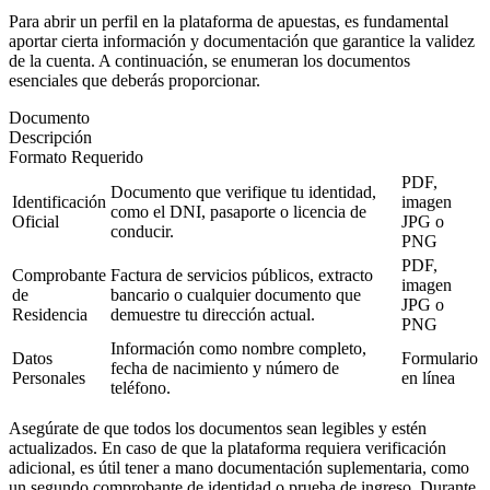
Para abrir un perfil en la plataforma de apuestas, es fundamental
aportar cierta información y documentación que garantice la validez
de la cuenta. A continuación, se enumeran los documentos
esenciales que deberás proporcionar.
Documento
Descripción
Formato Requerido
PDF,
Documento que verifique tu identidad,
Identificación
imagen
como el DNI, pasaporte o licencia de
Oficial
JPG o
conducir.
PNG
PDF,
Comprobante
Factura de servicios públicos, extracto
imagen
de
bancario o cualquier documento que
JPG o
Residencia
demuestre tu dirección actual.
PNG
Información como nombre completo,
Datos
Formulario
fecha de nacimiento y número de
Personales
en línea
teléfono.
Asegúrate de que todos los documentos sean legibles y estén
actualizados. En caso de que la plataforma requiera verificación
adicional, es útil tener a mano documentación suplementaria, como
un segundo comprobante de identidad o prueba de ingreso. Durante