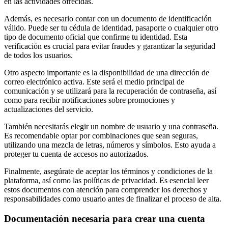
en las actividades ofrecidas.
Además, es necesario contar con un documento de identificación
válido. Puede ser tu cédula de identidad, pasaporte o cualquier otro
tipo de documento oficial que confirme tu identidad. Esta
verificación es crucial para evitar fraudes y garantizar la seguridad
de todos los usuarios.
Otro aspecto importante es la disponibilidad de una dirección de
correo electrónico activa. Este será el medio principal de
comunicación y se utilizará para la recuperación de contraseña, así
como para recibir notificaciones sobre promociones y
actualizaciones del servicio.
También necesitarás elegir un nombre de usuario y una contraseña.
Es recomendable optar por combinaciones que sean seguras,
utilizando una mezcla de letras, números y símbolos. Esto ayuda a
proteger tu cuenta de accesos no autorizados.
Finalmente, asegúrate de aceptar los términos y condiciones de la
plataforma, así como las políticas de privacidad. Es esencial leer
estos documentos con atención para comprender los derechos y
responsabilidades como usuario antes de finalizar el proceso de alta.
Documentación necesaria para crear una cuenta