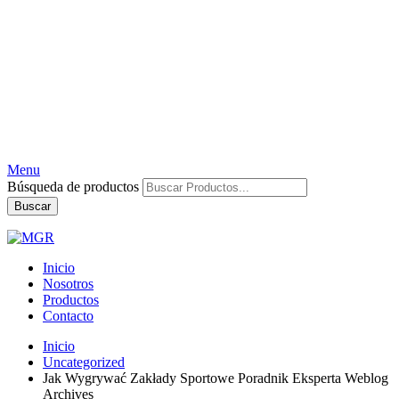
Menu
Búsqueda de productos
Buscar
Inicio
Nosotros
Productos
Contacto
Inicio
Uncategorized
Jak Wygrywać Zakłady Sportowe Poradnik Eksperta Weblog
Archives