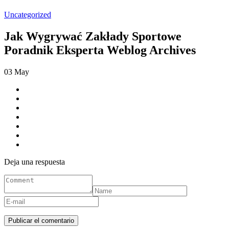
Uncategorized
Jak Wygrywać Zakłady Sportowe
Poradnik Eksperta Weblog Archives
03
May
Deja una respuesta