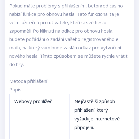
Pokud máte problémy s přihlášením, betonred casino
nabízí funkce pro obnovu hesla. Tato funkcionalita je
velmi užitečná pro uživatele, kteří si své heslo
zapomněli. Po kliknutí na odkaz pro obnovu hesla,
budete požádáni o zadání vašeho registrovaného e-
mailu, na který vám bude zaslán odkaz pro vytvoření
nového hesla. Tímto způsobem se můžete rychle vrátit
do hry.
Metoda přihlášení
Popis
Webový prohlížeč
Nejčastější způsob
přihlášení, který
vyžaduje internetové
připojení.