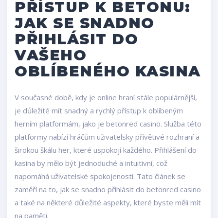
PŘÍSTUP K BETONU:
JAK SE SNADNO
PŘIHLÁSIT DO
VAŠEHO
OBLÍBENÉHO KASINA
V současné době, kdy je online hraní stále populárnější,
je důležité mít snadný a rychlý přístup k oblíbeným
herním platformám, jako je betonred casino. Služba této
platformy nabízí hráčům uživatelsky přívětivé rozhraní a
širokou škálu her, které uspokojí každého. Přihlášení do
kasina by mělo být jednoduché a intuitivní, což
napomáhá uživatelské spokojenosti. Tato článek se
zaměří na to, jak se snadno přihlásit do betonred casino
a také na některé důležité aspekty, které byste měli mít
na paměti.