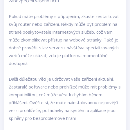
zabezpečení vašeho účtu.
Pokud máte problémy s připojením, zkuste restartovat
svůj router nebo zařízení. Někdy může být problém na
straně poskytovatele internetových služeb, což vám
může zkomplikovat přístup na webové stránky. Také je
dobré prověřit stav serveru: návštěva specializovaných
webů může ukázat, zda je platforma momentálně
dostupná.
Další důležitou věcí je udržovat vaše zařízení aktuální.
Zastaralé software nebo prohlížeč může mít problémy s
kompatibilitou, což může vést k chybám během
přihlášení. Ověřte si, že máte nainstalovanou nejnovější
verzi prohlížeče, požadavky na systém a aplikace jsou
splněny pro bezproblémové hraní.