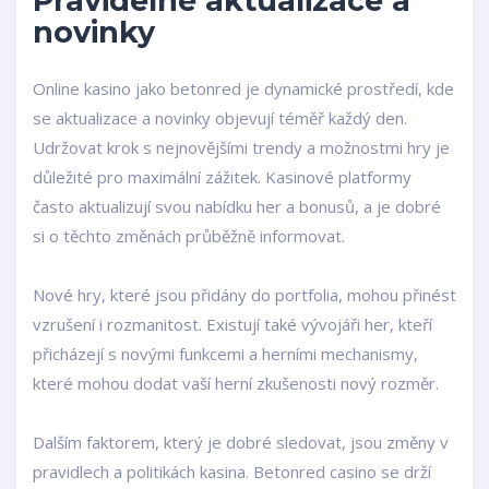
Pravidelné aktualizace a
novinky
Online kasino jako betonred je dynamické prostředí, kde
se aktualizace a novinky objevují téměř každý den.
Udržovat krok s nejnovějšími trendy a možnostmi hry je
důležité pro maximální zážitek. Kasinové platformy
často aktualizují svou nabídku her a bonusů, a je dobré
si o těchto změnách průběžně informovat.
Nové hry, které jsou přidány do portfolia, mohou přinést
vzrušení i rozmanitost. Existují také vývojáři her, kteří
přicházejí s novými funkcemi a herními mechanismy,
které mohou dodat vaší herní zkušenosti nový rozměr.
Dalším faktorem, který je dobré sledovat, jsou změny v
pravidlech a politikách kasina. Betonred casino se drží