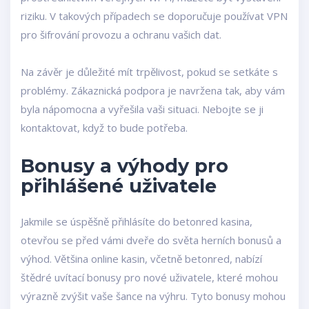
riziku. V takových případech se doporučuje používat VPN
pro šifrování provozu a ochranu vašich dat.
Na závěr je důležité mít trpělivost, pokud se setkáte s
problémy. Zákaznická podpora je navržena tak, aby vám
byla nápomocna a vyřešila vaši situaci. Nebojte se ji
kontaktovat, když to bude potřeba.
Bonusy a výhody pro
přihlášené uživatele
Jakmile se úspěšně přihlásíte do betonred kasina,
otevřou se před vámi dveře do světa herních bonusů a
výhod. Většina online kasin, včetně betonred, nabízí
štědré uvítací bonusy pro nové uživatele, které mohou
výrazně zvýšit vaše šance na výhru. Tyto bonusy mohou