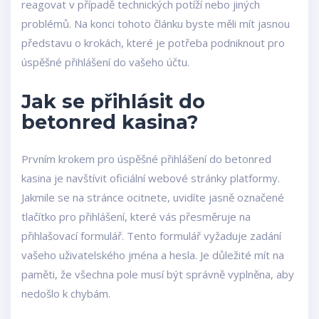
reagovat v případě technických potíží nebo jiných
problémů. Na konci tohoto článku byste měli mít jasnou
představu o krokách, které je potřeba podniknout pro
úspěšné přihlášení do vašeho účtu.
Jak se přihlásit do
betonred kasina?
Prvním krokem pro úspěšné přihlášení do betonred
kasina je navštívit oficiální webové stránky platformy.
Jakmile se na stránce ocitnete, uvidíte jasně označené
tlačítko pro přihlášení, které vás přesměruje na
přihlašovací formulář. Tento formulář vyžaduje zadání
vašeho uživatelského jména a hesla. Je důležité mít na
paměti, že všechna pole musí být správně vyplněna, aby
nedošlo k chybám.