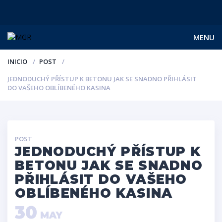
MENU
INICIO
POST
JEDNODUCHÝ PŘÍSTUP K BETONU JAK SE SNADNO PŘIHLÁSIT
DO VAŠEHO OBLÍBENÉHO KASINA
POST
JEDNODUCHÝ PŘÍSTUP K
BETONU JAK SE SNADNO
PŘIHLÁSIT DO VAŠEHO
OBLÍBENÉHO KASINA
30
MAY