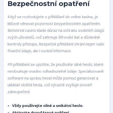
Bezpečnostní opatření
Když se rozhodujete o přihlášení do online kasina, je
klíčové věnovat pozornost bezpečnostním opatřením.
Betonred casino klade důraz na ochranu osobních údajů
svých uživatelů, což zahrnuje šifrování dat a důsledné
kontroly přístupu. Bezpečné přihlášení chrání nejen vaše
finanční údaje, ale i osobní informace.
Při přihlášení se ujistěte, že používáte silné heslo, které
neobsahuje snadno odhadnutelné údaje. Specializované
software na správu hesel může pomoci generovat a
ukládat složitá hesla, což výrazně zvyšuje úroveň
zabezpečení.
Vždy používejte silné a unikátní heslo.
Aktivujte dvoufázové ověření.