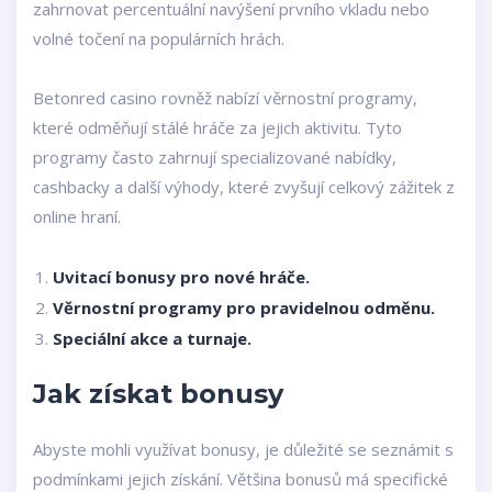
zahrnovat percentuální navýšení prvního vkladu nebo
volné točení na populárních hrách.
Betonred casino rovněž nabízí věrnostní programy,
které odměňují stálé hráče za jejich aktivitu. Tyto
programy často zahrnují specializované nabídky,
cashbacky a další výhody, které zvyšují celkový zážitek z
online hraní.
Uvitací bonusy pro nové hráče.
Věrnostní programy pro pravidelnou odměnu.
Speciální akce a turnaje.
Jak získat bonusy
Abyste mohli využívat bonusy, je důležité se seznámit s
podmínkami jejich získání. Většina bonusů má specifické