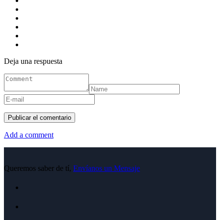
Deja una respuesta
Add a comment
Queremos saber de tí,
Envíanos un Mensaje