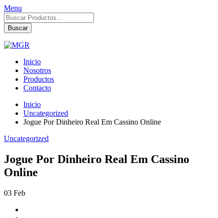
Menu
Búsqueda
de
Buscar
productos
Inicio
Nosotros
Productos
Contacto
Inicio
Uncategorized
Jogue Por Dinheiro Real Em Cassino Online
Uncategorized
Jogue Por Dinheiro Real Em Cassino
Online
03
Feb