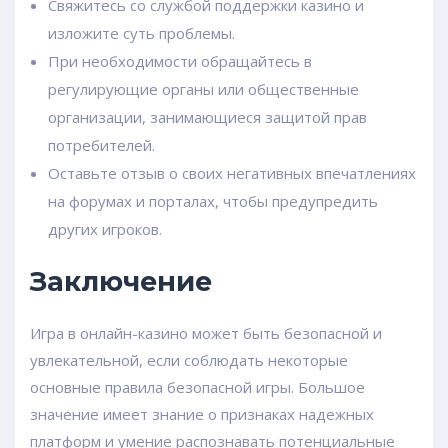
Свяжитесь со службой поддержки казино и
изложите суть проблемы.
При необходимости обращайтесь в
регулирующие органы или общественные
организации, занимающиеся защитой прав
потребителей.
Оставьте отзыв о своих негативных впечатлениях
на форумах и порталах, чтобы предупредить
других игроков.
Заключение
Игра в онлайн-казино может быть безопасной и
увлекательной, если соблюдать некоторые
основные правила безопасной игры. Большое
значение имеет знание о признаках надежных
платформ и умение распознавать потенциальные