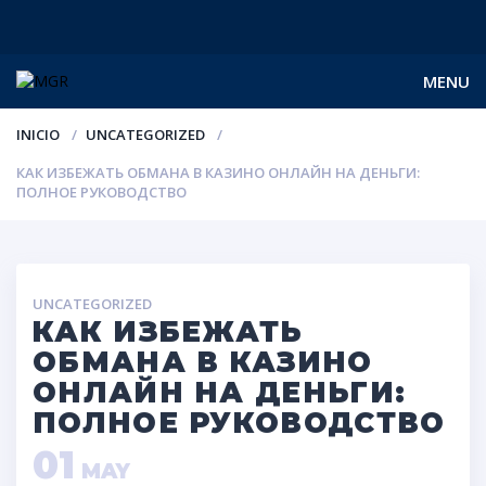
MENU
INICIO
UNCATEGORIZED
КАК ИЗБЕЖАТЬ ОБМАНА В КАЗИНО ОНЛАЙН НА ДЕНЬГИ:
ПОЛНОЕ РУКОВОДСТВО
UNCATEGORIZED
КАК ИЗБЕЖАТЬ
ОБМАНА В КАЗИНО
ОНЛАЙН НА ДЕНЬГИ:
ПОЛНОЕ РУКОВОДСТВО
01
MAY