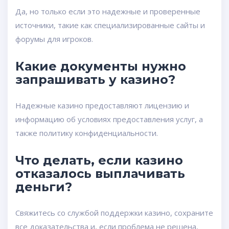
Да, но только если это надежные и проверенные
источники, такие как специализированные сайты и
форумы для игроков.
Какие документы нужно
запрашивать у казино?
Надежные казино предоставляют лицензию и
информацию об условиях предоставления услуг, а
также политику конфиденциальности.
Что делать, если казино
отказалось выплачивать
деньги?
Свяжитесь со службой поддержки казино, сохраните
все доказательства и, если проблема не решена,