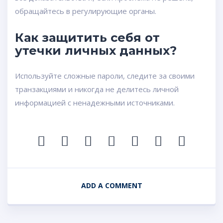
обращайтесь в регулирующие органы.
Как защитить себя от
утечки личных данных?
Используйте сложные пароли, следите за своими
транзакциями и никогда не делитесь личной
информацией с ненадежными источниками.
ADD A COMMENT