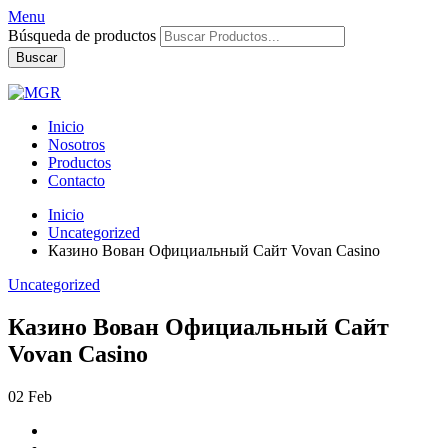
Menu
Búsqueda de productos
Buscar
Inicio
Nosotros
Productos
Contacto
Inicio
Uncategorized
Казино Вован Официальный Сайт Vovan Casino
Uncategorized
Казино Вован Официальный Сайт
Vovan Casino
02
Feb