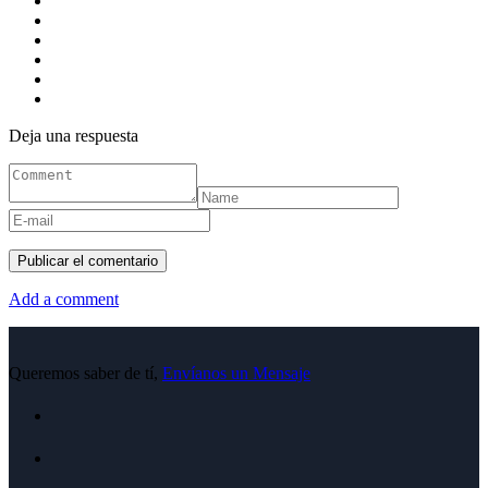
Deja una respuesta
Add a comment
Queremos saber de tí,
Envíanos un Mensaje