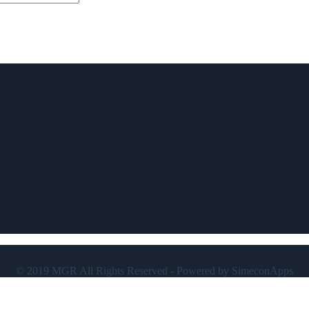
© 2019 MGR All Rights Reserved - Powered by SimeconApps