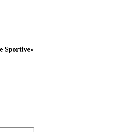
e Sportive»