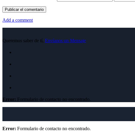
Add a comment
Queremos saber de tí,
Envíanos un Mensaje
Error:
Formulario de contacto no encontrado.
Error:
Formulario de contacto no encontrado.