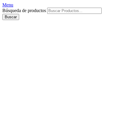
Menu
Búsqueda de productos
Buscar