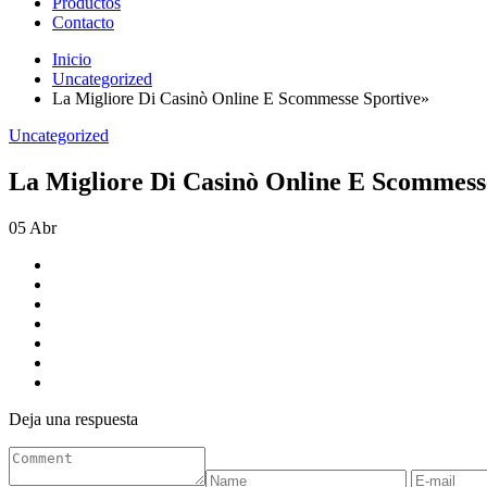
Productos
Contacto
Inicio
Uncategorized
La Migliore Di Casinò Online E Scommesse Sportive»
Uncategorized
La Migliore Di Casinò Online E Scommess
05
Abr
Deja una respuesta