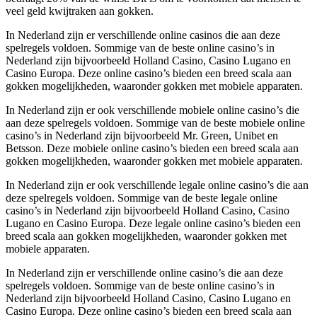
veel geld kwijtraken aan gokken.
In Nederland zijn er verschillende online casinos die aan deze
spelregels voldoen. Sommige van de beste online casino’s in
Nederland zijn bijvoorbeeld Holland Casino, Casino Lugano en
Casino Europa. Deze online casino’s bieden een breed scala aan
gokken mogelijkheden, waaronder gokken met mobiele apparaten.
In Nederland zijn er ook verschillende mobiele online casino’s die
aan deze spelregels voldoen. Sommige van de beste mobiele online
casino’s in Nederland zijn bijvoorbeeld Mr. Green, Unibet en
Betsson. Deze mobiele online casino’s bieden een breed scala aan
gokken mogelijkheden, waaronder gokken met mobiele apparaten.
In Nederland zijn er ook verschillende legale online casino’s die aan
deze spelregels voldoen. Sommige van de beste legale online
casino’s in Nederland zijn bijvoorbeeld Holland Casino, Casino
Lugano en Casino Europa. Deze legale online casino’s bieden een
breed scala aan gokken mogelijkheden, waaronder gokken met
mobiele apparaten.
In Nederland zijn er verschillende online casino’s die aan deze
spelregels voldoen. Sommige van de beste online casino’s in
Nederland zijn bijvoorbeeld Holland Casino, Casino Lugano en
Casino Europa. Deze online casino’s bieden een breed scala aan