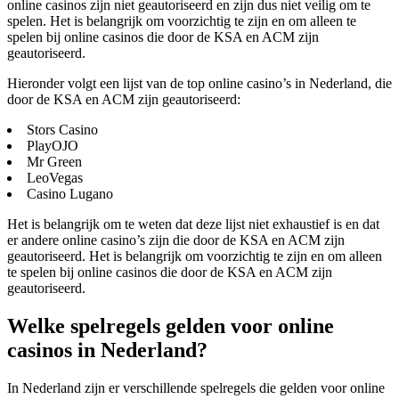
online casinos zijn niet geautoriseerd en zijn dus niet veilig om te
spelen. Het is belangrijk om voorzichtig te zijn en om alleen te
spelen bij online casinos die door de KSA en ACM zijn
geautoriseerd.
Hieronder volgt een lijst van de top online casino’s in Nederland, die
door de KSA en ACM zijn geautoriseerd:
Stors Casino
PlayOJO
Mr Green
LeoVegas
Casino Lugano
Het is belangrijk om te weten dat deze lijst niet exhaustief is en dat
er andere online casino’s zijn die door de KSA en ACM zijn
geautoriseerd. Het is belangrijk om voorzichtig te zijn en om alleen
te spelen bij online casinos die door de KSA en ACM zijn
geautoriseerd.
Welke spelregels gelden voor online
casinos in Nederland?
In Nederland zijn er verschillende spelregels die gelden voor online