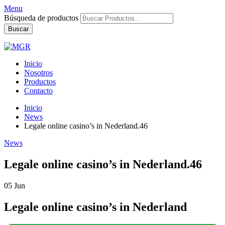
Menu
Búsqueda de productos
Buscar
Inicio
Nosotros
Productos
Contacto
Inicio
News
Legale online casino’s in Nederland.46
News
Legale online casino’s in Nederland.46
05
Jun
Legale online casino’s in Nederland