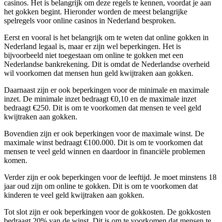
casinos. Het is belangrijk om deze regels te kennen, voordat je aan
het gokken begint. Hieronder worden de meest belangrijke
spelregels voor online casinos in Nederland besproken.
Eerst en vooral is het belangrijk om te weten dat online gokken in
Nederland legaal is, maar er zijn wel beperkingen. Het is
bijvoorbeeld niet toegestaan om online te gokken met een
Nederlandse bankrekening. Dit is omdat de Nederlandse overheid
wil voorkomen dat mensen hun geld kwijtraken aan gokken.
Daarnaast zijn er ook beperkingen voor de minimale en maximale
inzet. De minimale inzet bedraagt €0,10 en de maximale inzet
bedraagt €250. Dit is om te voorkomen dat mensen te veel geld
kwijtraken aan gokken.
Bovendien zijn er ook beperkingen voor de maximale winst. De
maximale winst bedraagt €100.000. Dit is om te voorkomen dat
mensen te veel geld winnen en daardoor in financiële problemen
komen.
Verder zijn er ook beperkingen voor de leeftijd. Je moet minstens 18
jaar oud zijn om online te gokken. Dit is om te voorkomen dat
kinderen te veel geld kwijtraken aan gokken.
Tot slot zijn er ook beperkingen voor de gokkosten. De gokkosten
bedraagt 20% van de winst. Dit is om te voorkomen dat mensen te