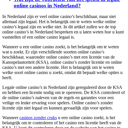
online casinos in Nederland?
In Nederland zijn er veel online casino’s beschikbaar, maar niet
allemaal zijn legaal. Het is belangrijk om te weten welke online
casino’s legaal zijn en welke niet. In dit artikel zullen we de top
online casino’s in Nederland bespreken en u laten weten hoe u kunt
vaststellen of een online casino legaal is.
Wanneer u een online casino zoekt, is het belangrijk om te weten
wat u zoekt. Er zijn verschillende soorten online casino’s
beschikbaar, waaronder online casino’s met een licentie van de
Kansspelautoriteit (KSA), online casino’s zonder licentie en online
casino’s met een andere licentie. Het is belangrijk om te weten
welke soort online casino u zoekt, omdat dit bepaalt welke opties u
heeft.
Legale online casino’s in Nederland zijn gereguleerd door de KSA
en hebben een licentie nodig om te opereren. De KSA controleert of
de online casino’s naleven van de regels en garanties voor een
veilige en leuke ervaring voor spelers. Online casino’s zonder
licentie zijn niet legaal en kunnen gevaarlijk zijn voor spelers.
Wanneer
casinos zonder cruks
u een online casino zoekt, is het
belangrijk om te controleren of het casino een licentie heeft van de
KSA. U kunt dit controleren door op de website van het casino te