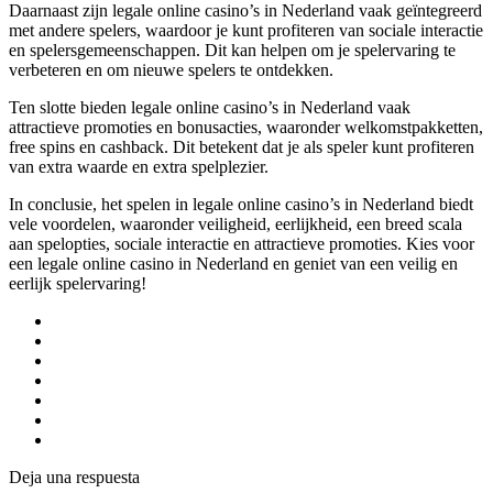
Daarnaast zijn legale online casino’s in Nederland vaak geïntegreerd
met andere spelers, waardoor je kunt profiteren van sociale interactie
en spelersgemeenschappen. Dit kan helpen om je spelervaring te
verbeteren en om nieuwe spelers te ontdekken.
Ten slotte bieden legale online casino’s in Nederland vaak
attractieve promoties en bonusacties, waaronder welkomstpakketten,
free spins en cashback. Dit betekent dat je als speler kunt profiteren
van extra waarde en extra spelplezier.
In conclusie, het spelen in legale online casino’s in Nederland biedt
vele voordelen, waaronder veiligheid, eerlijkheid, een breed scala
aan spelopties, sociale interactie en attractieve promoties. Kies voor
een legale online casino in Nederland en geniet van een veilig en
eerlijk spelervaring!
Deja una respuesta