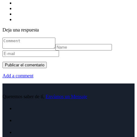
Deja una respuesta
Add a comment
Queremos saber de tí,
Envíanos un Mensaje