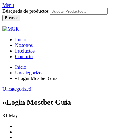
Menu
Búsqueda de productos
Buscar
Inicio
Nosotros
Productos
Contacto
Inicio
Uncategorized
«Login Mostbet Guia
Uncategorized
«Login Mostbet Guia
31
May